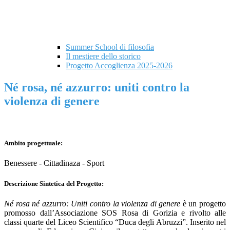
Summer School di filosofia
Il mestiere dello storico
Progetto Accoglienza 2025-2026
Né rosa, né azzurro: uniti contro la
violenza di genere
Ambito progettuale:
Benessere - Cittadinaza - Sport
Descrizione Sintetica del Progetto:
Né rosa né azzurro: Uniti contro la violenza di genere
è un progetto
promosso dall’Associazione SOS Rosa di Gorizia e rivolto alle
classi quarte del Liceo Scientifico “Duca degli Abruzzi”. Inserito nel