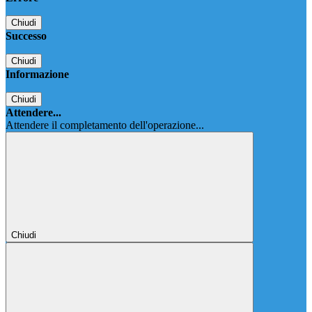
Chiudi
Successo
Chiudi
Informazione
Chiudi
Attendere...
Attendere il completamento dell'operazione...
Chiudi