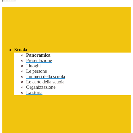
Scuola
Panoramica
Presentazione
I luoghi
Le persone
I numeri della scuola
Le carte della scuola
Organizzazione
La storia