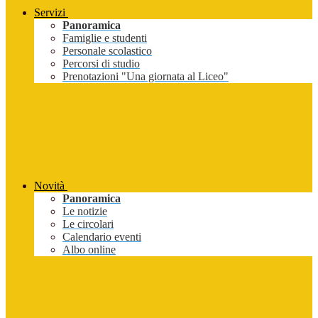
Servizi
Panoramica
Famiglie e studenti
Personale scolastico
Percorsi di studio
Prenotazioni "Una giornata al Liceo"
Novità
Panoramica
Le notizie
Le circolari
Calendario eventi
Albo online