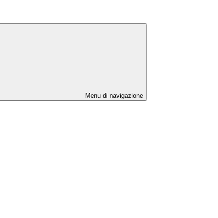
Menu di navigazione