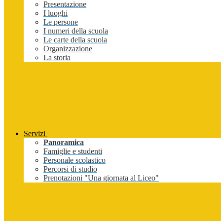
Presentazione
I luoghi
Le persone
I numeri della scuola
Le carte della scuola
Organizzazione
La storia
Servizi
Panoramica
Famiglie e studenti
Personale scolastico
Percorsi di studio
Prenotazioni "Una giornata al Liceo"