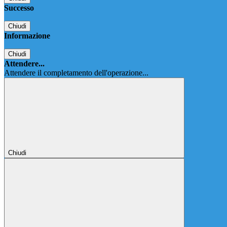
Successo
Chiudi
Informazione
Chiudi
Attendere...
Attendere il completamento dell'operazione...
Chiudi