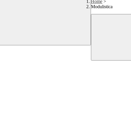
Home
>
Modulistica