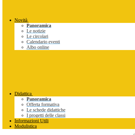
Novità
Panoramica
Le notizie
Le circolari
Calendario eventi
Albo online
Didattica
Panoramica
Offerta formativa
Le schede didattiche
I progetti delle classi
Informazioni Utili
Modulistica