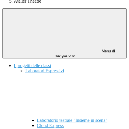
Atelier Theatre
Menu di
navigazione
I progetti delle classi
Laboratori Espressivi
Laboratorio teatrale "Insieme in scena"
Cloud Express