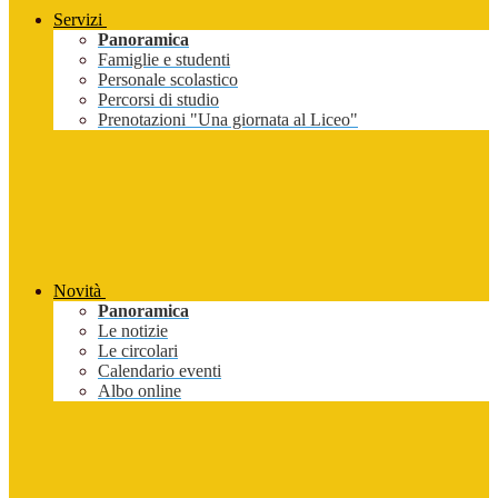
Servizi
Panoramica
Famiglie e studenti
Personale scolastico
Percorsi di studio
Prenotazioni "Una giornata al Liceo"
Novità
Panoramica
Le notizie
Le circolari
Calendario eventi
Albo online