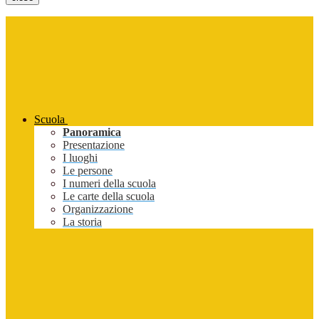
Scuola
Panoramica
Presentazione
I luoghi
Le persone
I numeri della scuola
Le carte della scuola
Organizzazione
La storia