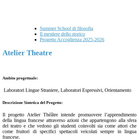
Summer School di filosofia
Il mestiere dello storico
Progetto Accoglienza 2025-2026
Atelier Theatre
Ambito progettuale:
Laboratori Lingue Straniere, Laboratori Espressivi, Orientamento
Descrizione Sintetica del Progetto:
Il progetto Atelier Théâtre intende promuovere l’apprendimento
della lingua francese attraverso azioni che appartengono alla sfera
del teatro e che vedono gli studenti coinvolti sia come attori che
come fruitori di specifici spettacoli veicolati sempre in lingua
francese.