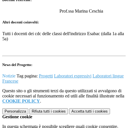
Prof.ssa Marina Ceschia
Altri docenti coinvolti:
Tutti i docenti dei cdc delle classi dell'indirizzo Esabac (dalla 1a alla
5a)
News del Progetto:
Notizie
Tag pagina:
Progetti
Laboratori espressivi
Laboratori lingue
Francese
Questo sito o gli strumenti terzi da questo utilizzati si avvalgono di
cookie necessari al funzionamento ed utili alle finalità illustrate nella
COOKIE POLICY
.
Personalizza
Rifiuta tutti
i cookies
Accetta tutti
i cookies
Gestione cookie
In questa schermata è possibile scegliere quali cookie consentire.