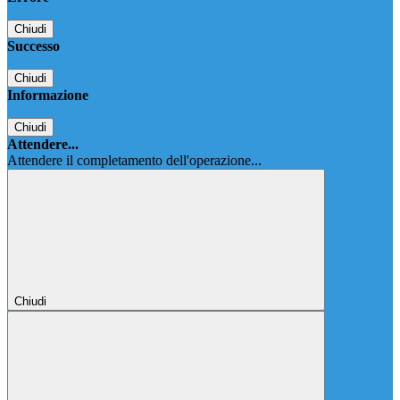
Chiudi
Successo
Chiudi
Informazione
Chiudi
Attendere...
Attendere il completamento dell'operazione...
Chiudi