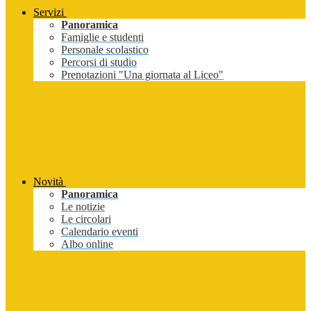
Servizi
Panoramica
Famiglie e studenti
Personale scolastico
Percorsi di studio
Prenotazioni "Una giornata al Liceo"
Novità
Panoramica
Le notizie
Le circolari
Calendario eventi
Albo online