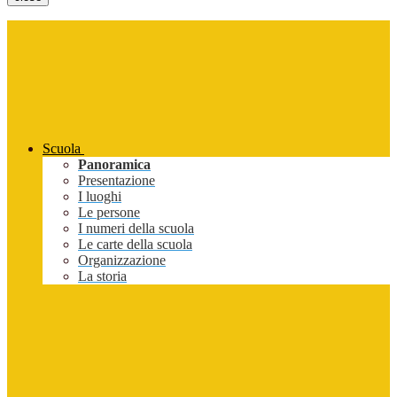
Scuola
Panoramica
Presentazione
I luoghi
Le persone
I numeri della scuola
Le carte della scuola
Organizzazione
La storia