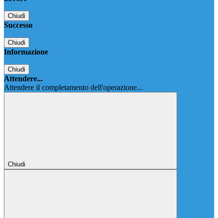
Chiudi
Successo
Chiudi
Informazione
Chiudi
Attendere...
Attendere il completamento dell'operazione...
Chiudi