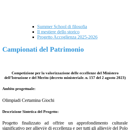
Summer School di filosofia
Il mestiere dello storico
Progetto Accoglienza 2025-2026
Campionati del Patrimonio
Competizione per la valorizzazione delle eccellenze del Ministero
dell’Istruzione e del Merito (decreto ministeriale. n. 157 del 2 agosto 2023)
Ambito progettuale:
Olimpiadi Certamina Giochi
Descrizione Sintetica del Progetto:
Progetto finalizzato ad offrire un approfondimento culturale
significativo per allievi/e di eccellenza e per tutti gli allievi/e del Polo