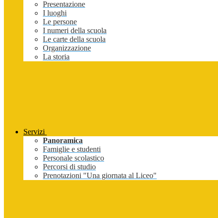
Presentazione
I luoghi
Le persone
I numeri della scuola
Le carte della scuola
Organizzazione
La storia
Servizi
Panoramica
Famiglie e studenti
Personale scolastico
Percorsi di studio
Prenotazioni "Una giornata al Liceo"