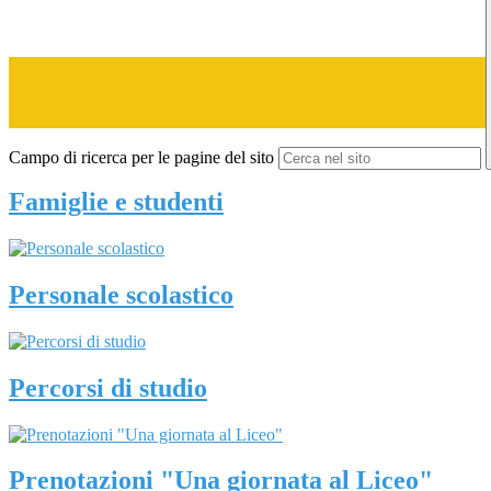
Campo di ricerca per le pagine del sito
Famiglie e studenti
Personale scolastico
Percorsi di studio
Prenotazioni "Una giornata al Liceo"