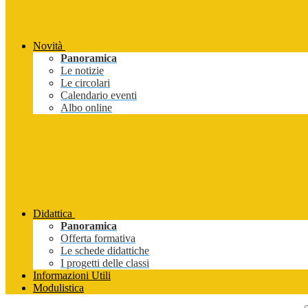
Novità
Panoramica
Le notizie
Le circolari
Calendario eventi
Albo online
Didattica
Panoramica
Offerta formativa
Le schede didattiche
I progetti delle classi
Informazioni Utili
Modulistica