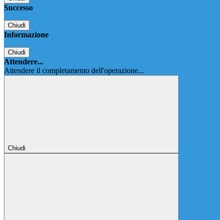
Successo
Chiudi
Informazione
Chiudi
Attendere...
Attendere il completamento dell'operazione...
Chiudi