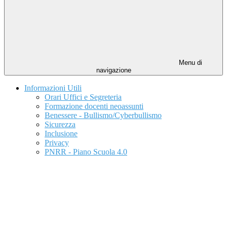
Menu di
navigazione
Informazioni Utili
Orari Uffici e Segreteria
Formazione docenti neoassunti
Benessere - Bullismo/Cyberbullismo
Sicurezza
Inclusione
Privacy
PNRR - Piano Scuola 4.0