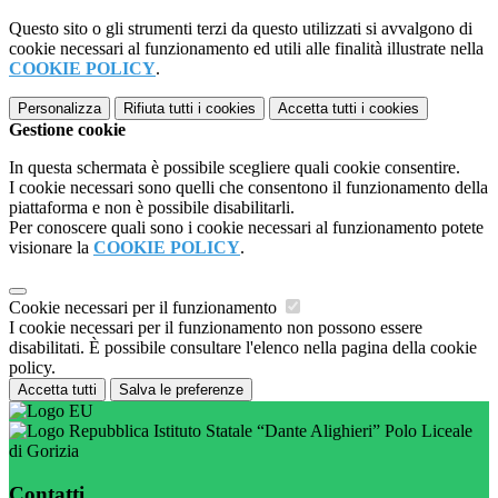
Questo sito o gli strumenti terzi da questo utilizzati si avvalgono di
cookie necessari al funzionamento ed utili alle finalità illustrate nella
COOKIE POLICY
.
Personalizza
Rifiuta tutti
i cookies
Accetta tutti
i cookies
Gestione cookie
In questa schermata è possibile scegliere quali cookie consentire.
I cookie necessari sono quelli che consentono il funzionamento della
piattaforma e non è possibile disabilitarli.
Per conoscere quali sono i cookie necessari al funzionamento potete
visionare la
COOKIE POLICY
.
Cookie necessari per il funzionamento
I cookie necessari per il funzionamento non possono essere
disabilitati. È possibile consultare l'elenco nella pagina della cookie
policy.
Accetta tutti
Salva le preferenze
Istituto Statale “Dante Alighieri” Polo Liceale
di Gorizia
Contatti