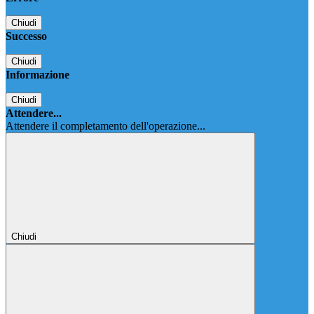
Chiudi
Successo
Chiudi
Informazione
Chiudi
Attendere...
Attendere il completamento dell'operazione...
Chiudi