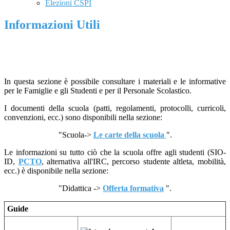
Elezioni CSPI
Informazioni Utili
In questa sezione è possibile consultare i materiali e le informative
per le Famiglie e gli Studenti e per il Personale Scolastico.
I documenti della scuola (patti, regolamenti, protocolli, curricoli,
convenzioni, ecc.) sono disponibili nella sezione:
"Scuola->
Le carte della scuola
".
Le informazioni su tutto ciò che la scuola offre agli studenti (SIO-
ID,
PCTO
, alternativa all'IRC, percorso studente altleta, mobilità,
ecc.) è disponibile nella sezione:
"Didattica ->
Offerta formativa
".
Guide