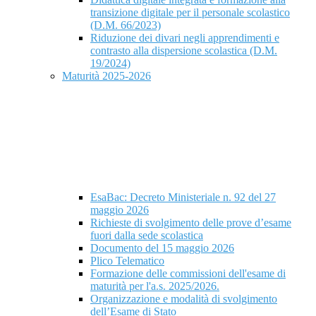
transizione digitale per il personale scolastico
(D.M. 66/2023)
Riduzione dei divari negli apprendimenti e
contrasto alla dispersione scolastica (D.M.
19/2024)
Maturità 2025-2026
EsaBac: Decreto Ministeriale n. 92 del 27
maggio 2026
Richieste di svolgimento delle prove d’esame
fuori dalla sede scolastica
Documento del 15 maggio 2026
Plico Telematico
Formazione delle commissioni dell'esame di
maturità per l'a.s. 2025/2026.
Organizzazione e modalità di svolgimento
dell’Esame di Stato