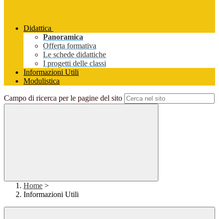
Didattica
Panoramica
Offerta formativa
Le schede didattiche
I progetti delle classi
Informazioni Utili
Modulistica
Campo di ricerca per le pagine del sito
Home
>
Informazioni Utili