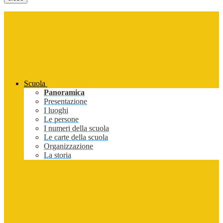
Scuola
Panoramica
Presentazione
I luoghi
Le persone
I numeri della scuola
Le carte della scuola
Organizzazione
La storia