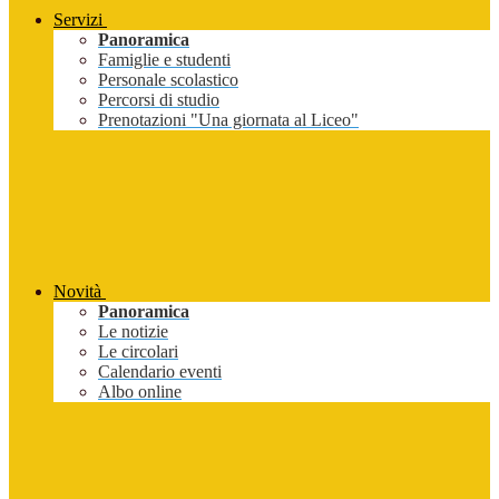
Servizi
Panoramica
Famiglie e studenti
Personale scolastico
Percorsi di studio
Prenotazioni "Una giornata al Liceo"
Novità
Panoramica
Le notizie
Le circolari
Calendario eventi
Albo online