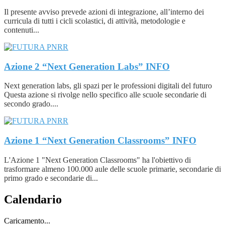
Il presente avviso prevede azioni di integrazione, all’interno dei
curricula di tutti i cicli scolastici, di attività, metodologie e
contenuti...
Azione 2 “Next Generation Labs”
INFO
Next generation labs, gli spazi per le professioni digitali del futuro
Questa azione si rivolge nello specifico alle scuole secondarie di
secondo grado....
Azione 1 “Next Generation Classrooms”
INFO
L'Azione 1 "Next Generation Classrooms" ha l'obiettivo di
trasformare almeno 100.000 aule delle scuole primarie, secondarie di
primo grado e secondarie di...
Calendario
Caricamento...