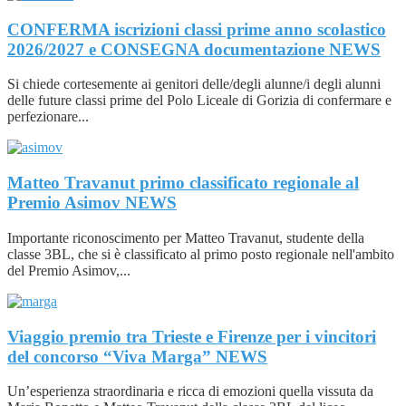
CONFERMA iscrizioni classi prime anno scolastico
2026/2027 e CONSEGNA documentazione
NEWS
Si chiede cortesemente ai genitori delle/degli alunne/i degli alunni
delle future classi prime del Polo Liceale di Gorizia di confermare e
perfezionare...
Matteo Travanut primo classificato regionale al
Premio Asimov
NEWS
Importante riconoscimento per Matteo Travanut, studente della
classe 3BL, che si è classificato al primo posto regionale nell'ambito
del Premio Asimov,...
Viaggio premio tra Trieste e Firenze per i vincitori
del concorso “Viva Marga”
NEWS
Un’esperienza straordinaria e ricca di emozioni quella vissuta da