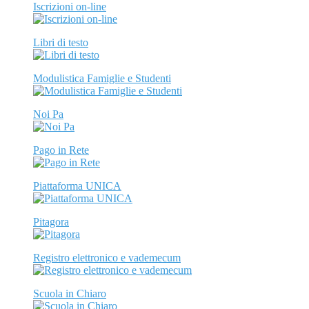
Iscrizioni on-line
Libri di testo
Modulistica Famiglie e Studenti
Noi Pa
Pago in Rete
Piattaforma UNICA
Pitagora
Registro elettronico e vademecum
Scuola in Chiaro