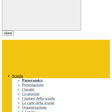
close
Scuola
Panoramica
Presentazione
I luoghi
Le persone
I numeri della scuola
Le carte della scuola
Organizzazione
La storia