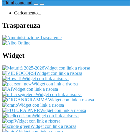
Ultimi contenuti
Caricamento...
Trasparenza
Widget
Widget con link a risorsa
Widget con link a risorsa
Widget con link a risorsa
Widget con link a risorsa
Widget con link a risorsa
Widget con link a risorsa
Widget con link a risorsa
Widget con link a risorsa
Widget con link a risorsa
Widget con link a risorsa
Widget con link a risorsa
Widget con link a risorsa
Widget con link a risorsa