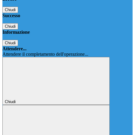
Chiudi
Successo
Chiudi
Informazione
Chiudi
Attendere...
Attendere il completamento dell'operazione...
Chiudi