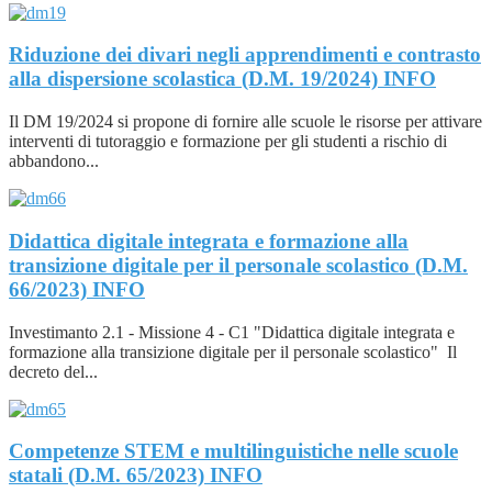
Riduzione dei divari negli apprendimenti e contrasto
alla dispersione scolastica (D.M. 19/2024)
INFO
Il DM 19/2024 si propone di fornire alle scuole le risorse per attivare
interventi di tutoraggio e formazione per gli studenti a rischio di
abbandono...
Didattica digitale integrata e formazione alla
transizione digitale per il personale scolastico (D.M.
66/2023)
INFO
Investimanto 2.1 - Missione 4 - C1 "Didattica digitale integrata e
formazione alla transizione digitale per il personale scolastico" Il
decreto del...
Competenze STEM e multilinguistiche nelle scuole
statali (D.M. 65/2023)
INFO