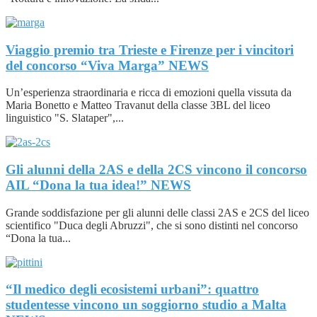
Viaggio premio tra Trieste e Firenze per i vincitori
del concorso “Viva Marga”
NEWS
Un’esperienza straordinaria e ricca di emozioni quella vissuta da
Maria Bonetto e Matteo Travanut della classe 3BL del liceo
linguistico "S. Slataper",...
Gli alunni della 2AS e della 2CS vincono il concorso
AIL “Dona la tua idea!”
NEWS
Grande soddisfazione per gli alunni delle classi 2AS e 2CS del liceo
scientifico "Duca degli Abruzzi", che si sono distinti nel concorso
“Dona la tua...
“Il medico degli ecosistemi urbani”: quattro
studentesse vincono un soggiorno studio a Malta