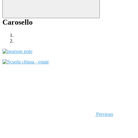
Carosello
Previous