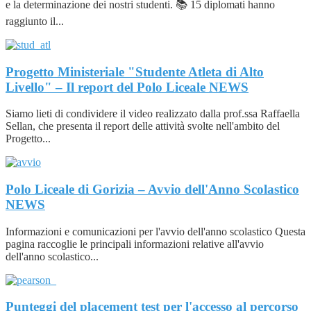
e la determinazione dei nostri studenti. 📚 15 diplomati hanno
raggiunto il...
Progetto Ministeriale "Studente Atleta di Alto
Livello" – Il report del Polo Liceale
NEWS
Siamo lieti di condividere il video realizzato dalla prof.ssa Raffaella
Sellan, che presenta il report delle attività svolte nell'ambito del
Progetto...
Polo Liceale di Gorizia – Avvio dell'Anno Scolastico
NEWS
Informazioni e comunicazioni per l'avvio dell'anno scolastico Questa
pagina raccoglie le principali informazioni relative all'avvio
dell'anno scolastico...
Punteggi del placement test per l'accesso al percorso