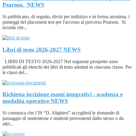
Pearson.
NEWS
Si pubblicano, di seguito, divisi per indirizzo e in forma anonima, i
punteggi del placement test per l'accesso al percorso Pearson. Si
ricorda che...
Libri di testo 2026-2027
NEWS
LIBRI DI TESTO 2026-2027 Nel seguente prospetto sono
pubblicati gli elenchi dei libri di testo adottati in ciascuna classe. Per
le classi del...
Richiesta iscrizione esami integrativi - scadenza e
modalità operative
NEWS
Si comunica che l’IS “D. Alighieri” accoglierà le domande di
passaggio di studentesse e studenti provenienti dallo stesso o da
altri...