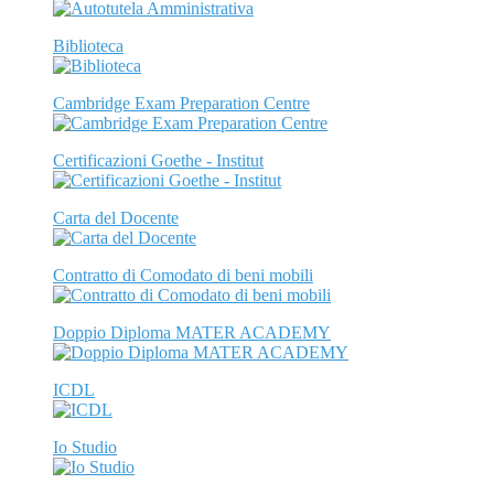
Biblioteca
Cambridge Exam Preparation Centre
Certificazioni Goethe - Institut
Carta del Docente
Contratto di Comodato di beni mobili
Doppio Diploma MATER ACADEMY
ICDL
Io Studio