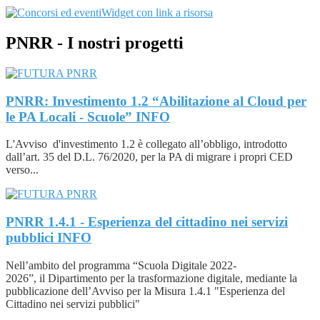
Widget con link a risorsa
PNRR - I nostri progetti
PNRR: Investimento 1.2 “Abilitazione al Cloud per
le PA Locali - Scuole”
INFO
L'Avviso d'investimento 1.2 è collegato all’obbligo, introdotto
dall’art. 35 del D.L. 76/2020, per la PA di migrare i propri CED
verso...
PNRR 1.4.1 - Esperienza del cittadino nei servizi
pubblici
INFO
Nell’ambito del programma “Scuola Digitale 2022-
2026”, il Dipartimento per la trasformazione digitale, mediante la
pubblicazione dell’Avviso per la Misura 1.4.1 "Esperienza del
Cittadino nei servizi pubblici"