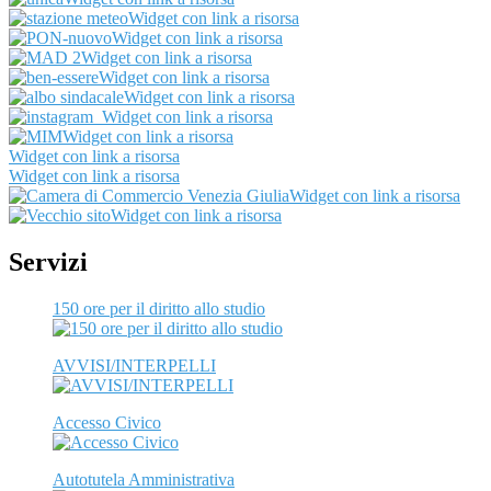
Widget con link a risorsa
Widget con link a risorsa
Widget con link a risorsa
Widget con link a risorsa
Widget con link a risorsa
Widget con link a risorsa
Widget con link a risorsa
Widget con link a risorsa
Widget con link a risorsa
Widget con link a risorsa
Widget con link a risorsa
Servizi
150 ore per il diritto allo studio
AVVISI/INTERPELLI
Accesso Civico
Autotutela Amministrativa