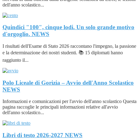
dell'anno scolastico...
Quindici "100", cinque lodi. Un solo grande motivo
d'orgoglio.
NEWS
I risultati dell'Esame di Stato 2026 raccontano l'impegno, la passione
e la determinazione dei nostri studenti. 📚 15 diplomati hanno
raggiunto il...
Polo Liceale di Gorizia – Avvio dell'Anno Scolastico
NEWS
Informazioni e comunicazioni per l'avvio dell'anno scolastico Questa
pagina raccoglie le principali informazioni relative all'avvio
dell'anno scolastico...
Libri di testo 2026-2027
NEWS