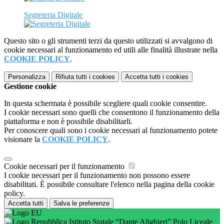
Segreteria Digitale
Questo sito o gli strumenti terzi da questo utilizzati si avvalgono di
cookie necessari al funzionamento ed utili alle finalità illustrate nella
COOKIE POLICY
.
Personalizza
Rifiuta tutti
i cookies
Accetta tutti
i cookies
Gestione cookie
In questa schermata è possibile scegliere quali cookie consentire.
I cookie necessari sono quelli che consentono il funzionamento della
piattaforma e non è possibile disabilitarli.
Per conoscere quali sono i cookie necessari al funzionamento potete
visionare la
COOKIE POLICY
.
Cookie necessari per il funzionamento
I cookie necessari per il funzionamento non possono essere
disabilitati. È possibile consultare l'elenco nella pagina della cookie
policy.
Accetta tutti
Salva le preferenze
Istituto Statale “Dante Alighieri” Polo Liceale