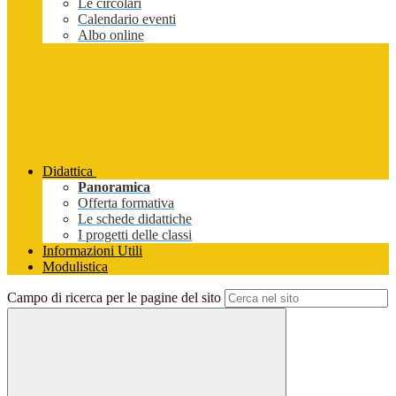
Le circolari
Calendario eventi
Albo online
Didattica
Panoramica
Offerta formativa
Le schede didattiche
I progetti delle classi
Informazioni Utili
Modulistica
Campo di ricerca per le pagine del sito