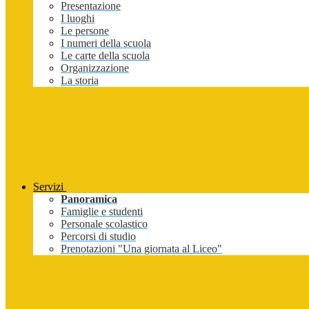
Presentazione
I luoghi
Le persone
I numeri della scuola
Le carte della scuola
Organizzazione
La storia
Servizi
Panoramica
Famiglie e studenti
Personale scolastico
Percorsi di studio
Prenotazioni "Una giornata al Liceo"