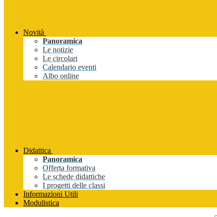
Novità
Panoramica
Le notizie
Le circolari
Calendario eventi
Albo online
Didattica
Panoramica
Offerta formativa
Le schede didattiche
I progetti delle classi
Informazioni Utili
Modulistica