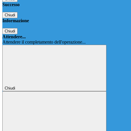
Successo
Chiudi
Informazione
Chiudi
Attendere...
Attendere il completamento dell'operazione...
Chiudi