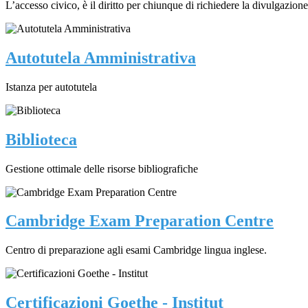
L’accesso civico, è il diritto per chiunque di richiedere la divulgazione
Autotutela Amministrativa
Istanza per autotutela
Biblioteca
Gestione ottimale delle risorse bibliografiche
Cambridge Exam Preparation Centre
Centro di preparazione agli esami Cambridge lingua inglese.
Certificazioni Goethe - Institut