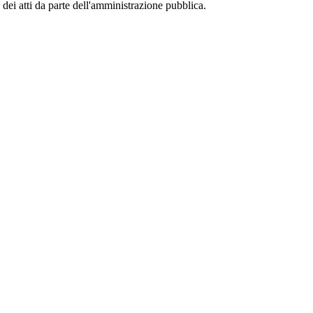
 dei atti da parte dell'amministrazione pubblica.