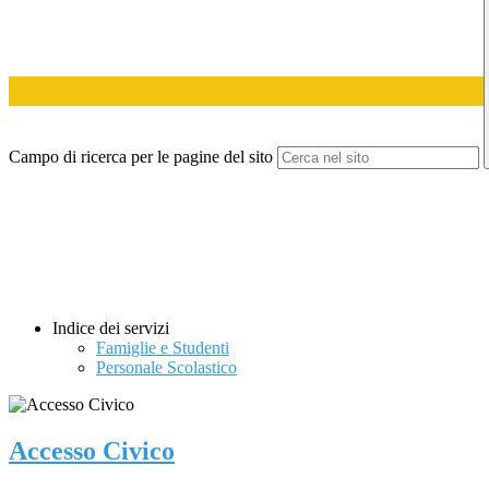
Campo di ricerca per le pagine del sito
Indice dei servizi
Famiglie e Studenti
Personale Scolastico
Accesso Civico