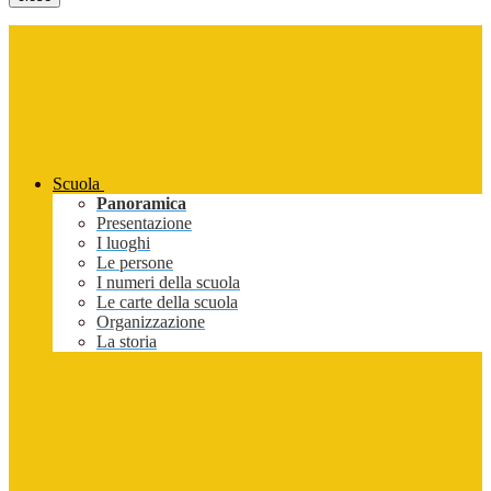
Scuola
Panoramica
Presentazione
I luoghi
Le persone
I numeri della scuola
Le carte della scuola
Organizzazione
La storia