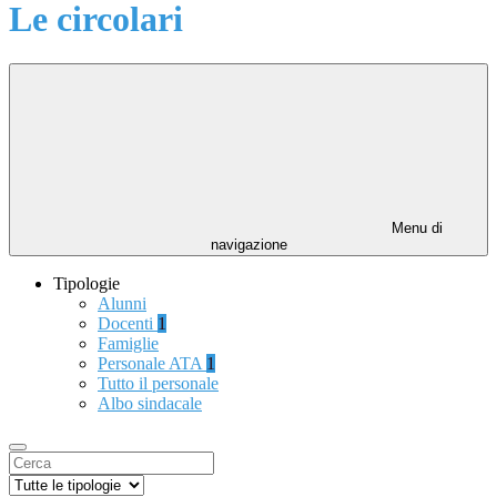
Le circolari
Menu di
navigazione
Tipologie
Alunni
Docenti
1
Famiglie
Personale ATA
1
Tutto il personale
Albo sindacale