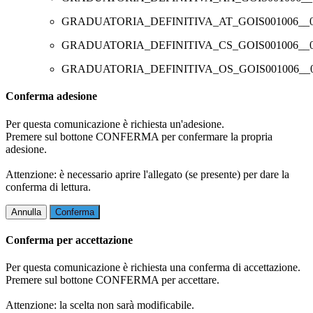
GRADUATORIA_DEFINITIVA_AT_GOIS001006__06
GRADUATORIA_DEFINITIVA_CS_GOIS001006__06
GRADUATORIA_DEFINITIVA_OS_GOIS001006__06
Conferma adesione
Per questa comunicazione è richiesta un'adesione.
Premere sul bottone CONFERMA per confermare la propria
adesione.
Attenzione: è necessario aprire l'allegato (se presente) per dare la
conferma di lettura.
Annulla
Conferma
Conferma per accettazione
Per questa comunicazione è richiesta una conferma di accettazione.
Premere sul bottone CONFERMA per accettare.
Attenzione: la scelta non sarà modificabile.