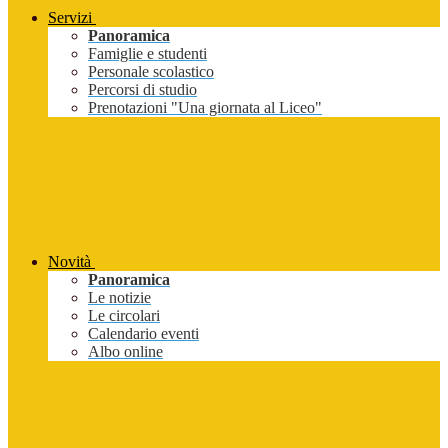
Servizi
Panoramica
Famiglie e studenti
Personale scolastico
Percorsi di studio
Prenotazioni "Una giornata al Liceo"
Novità
Panoramica
Le notizie
Le circolari
Calendario eventi
Albo online