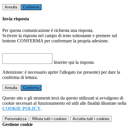
Annulla
Conferma
Invia risposta
Per questa comunicazione è richiesta una risposta.
Scrivere la risposta nel campo di testo sottostante e premere sul
bottone CONFERMA per confermare la propria adesione.
Inserire qui la risposta
Attenzione: è necessario aprire l'allegato (se presente) per dare la
conferma di lettura.
Annulla
Conferma
Questo sito o gli strumenti terzi da questo utilizzati si avvalgono di
cookie necessari al funzionamento ed utili alle finalità illustrate nella
COOKIE POLICY
.
Personalizza
Rifiuta tutti
i cookies
Accetta tutti
i cookies
Gestione cookie