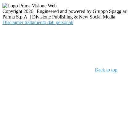
Copyright 2026 | Engineered and powered by Gruppo Spaggiari
Parma S.p.A. | Divisione Publishing & New Social Media
Disclaimer trattamento dati personali
Back to top