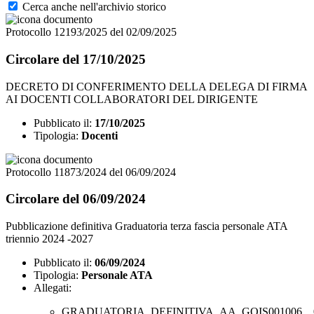
Cerca anche nell'archivio storico
Protocollo 12193/2025 del 02/09/2025
Circolare del 17/10/2025
DECRETO DI CONFERIMENTO DELLA DELEGA DI FIRMA
AI DOCENTI COLLABORATORI DEL DIRIGENTE
Pubblicato il:
17/10/2025
Tipologia:
Docenti
Protocollo 11873/2024 del 06/09/2024
Circolare del 06/09/2024
Pubblicazione definitiva Graduatoria terza fascia personale ATA
triennio 2024 -2027
Pubblicato il:
06/09/2024
Tipologia:
Personale ATA
Allegati:
GRADUATORIA_DEFINITIVA_AA_GOIS001006__06