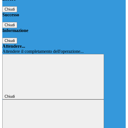
Chiudi
Successo
Chiudi
Informazione
Chiudi
Attendere...
Attendere il completamento dell'operazione...
Chiudi