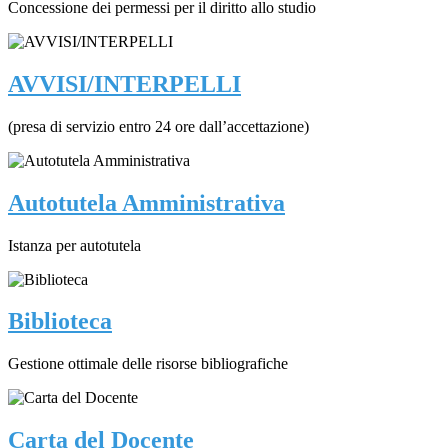
Concessione dei permessi per il diritto allo studio
AVVISI/INTERPELLI
(presa di servizio entro 24 ore dall’accettazione)
Autotutela Amministrativa
Istanza per autotutela
Biblioteca
Gestione ottimale delle risorse bibliografiche
Carta del Docente