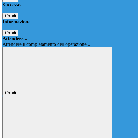
Successo
Chiudi
Informazione
Chiudi
Attendere...
Attendere il completamento dell'operazione...
Chiudi