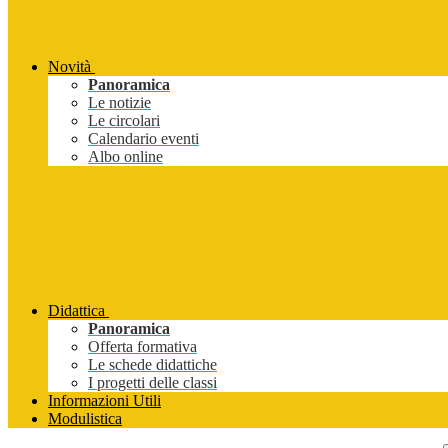
Novità
Panoramica
Le notizie
Le circolari
Calendario eventi
Albo online
Didattica
Panoramica
Offerta formativa
Le schede didattiche
I progetti delle classi
Informazioni Utili
Modulistica