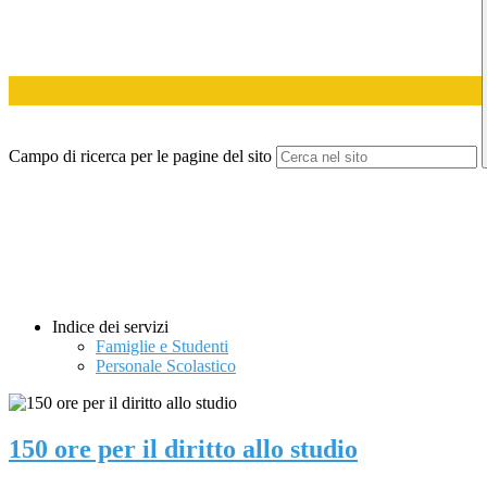
Campo di ricerca per le pagine del sito
Indice dei servizi
Famiglie e Studenti
Personale Scolastico
150 ore per il diritto allo studio