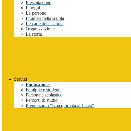
Presentazione
I luoghi
Le persone
I numeri della scuola
Le carte della scuola
Organizzazione
La storia
Servizi
Panoramica
Famiglie e studenti
Personale scolastico
Percorsi di studio
Prenotazioni "Una giornata al Liceo"