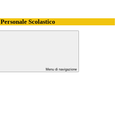
l Personale Scolastico
Menu di navigazione