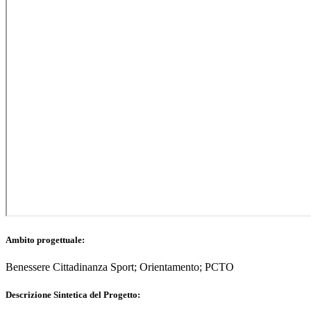
Ambito progettuale:
Benessere Cittadinanza Sport; Orientamento; PCTO
Descrizione Sintetica del Progetto: