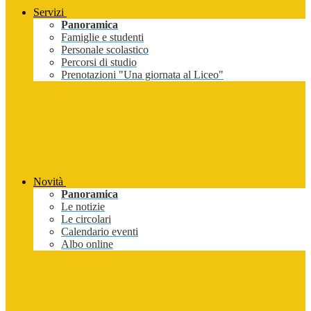
Servizi
Panoramica
Famiglie e studenti
Personale scolastico
Percorsi di studio
Prenotazioni "Una giornata al Liceo"
Novità
Panoramica
Le notizie
Le circolari
Calendario eventi
Albo online