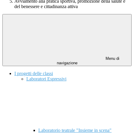
Avviamento alla pratica sportiva, promozione della salute e
del benessere e cittadinanza attiva
Menu di
navigazione
I progetti delle classi
Laboratori Espressivi
Laboratorio teatrale "Insieme in scena"