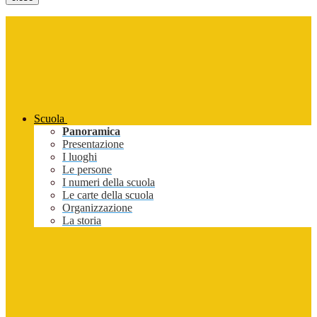
Scuola
Panoramica
Presentazione
I luoghi
Le persone
I numeri della scuola
Le carte della scuola
Organizzazione
La storia