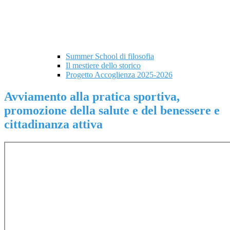
Summer School di filosofia
Il mestiere dello storico
Progetto Accoglienza 2025-2026
Avviamento alla pratica sportiva,
promozione della salute e del benessere e
cittadinanza attiva