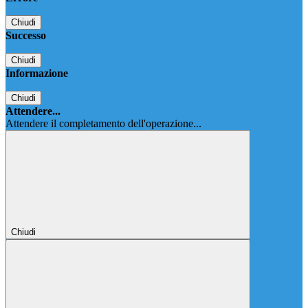
Chiudi
Successo
Chiudi
Informazione
Chiudi
Attendere...
Attendere il completamento dell'operazione...
Chiudi