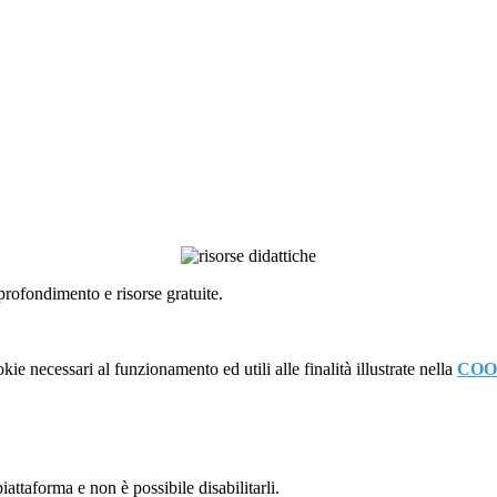
pprofondimento e risorse gratuite.
kie necessari al funzionamento ed utili alle finalità illustrate nella
COO
attaforma e non è possibile disabilitarli.