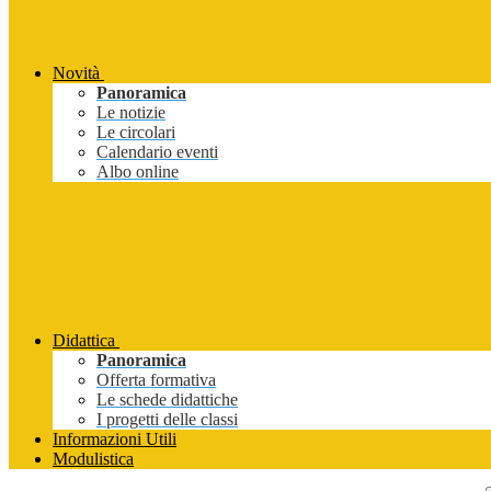
Novità
Panoramica
Le notizie
Le circolari
Calendario eventi
Albo online
Didattica
Panoramica
Offerta formativa
Le schede didattiche
I progetti delle classi
Informazioni Utili
Modulistica