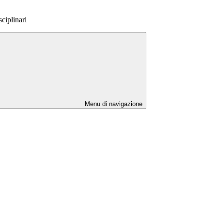
ciplinari
Menu di navigazione