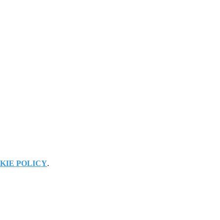
KIE POLICY
.