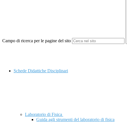
Campo di ricerca per le pagine del sito
Schede Didattiche Disciplinari
Laboratorio di Fisica
Guida agli strumenti del laboratorio di fisica