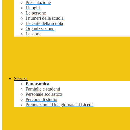
Presentazione
I luoghi
Le persone
I numeri della scuola
Le carte della scuola
Organizzazione
La storia
Servizi
Panoramica
Famiglie e studenti
Personale scolastico
Percorsi di studio
Prenotazioni "Una giornata al Liceo"