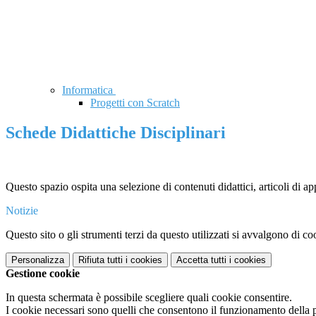
Informatica
Progetti con Scratch
Schede Didattiche Disciplinari
Questo spazio ospita una selezione di contenuti didattici, articoli di a
Notizie
Questo sito o gli strumenti terzi da questo utilizzati si avvalgono di coo
Personalizza
Rifiuta tutti
i cookies
Accetta tutti
i cookies
Gestione cookie
In questa schermata è possibile scegliere quali cookie consentire.
I cookie necessari sono quelli che consentono il funzionamento della pi