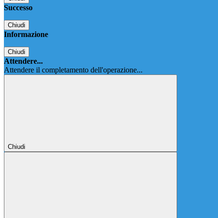
Successo
Chiudi
Informazione
Chiudi
Attendere...
Attendere il completamento dell'operazione...
Chiudi