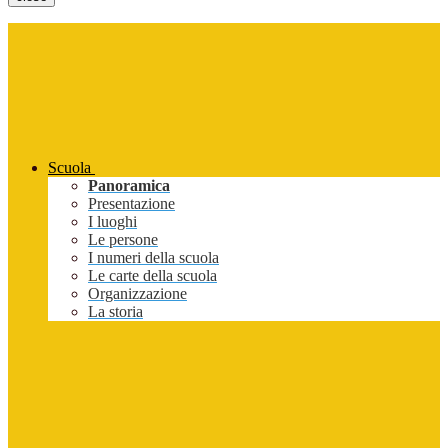
Scuola
Panoramica
Presentazione
I luoghi
Le persone
I numeri della scuola
Le carte della scuola
Organizzazione
La storia