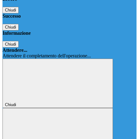
Chiudi
Successo
Chiudi
Informazione
Chiudi
Attendere...
Attendere il completamento dell'operazione...
Chiudi