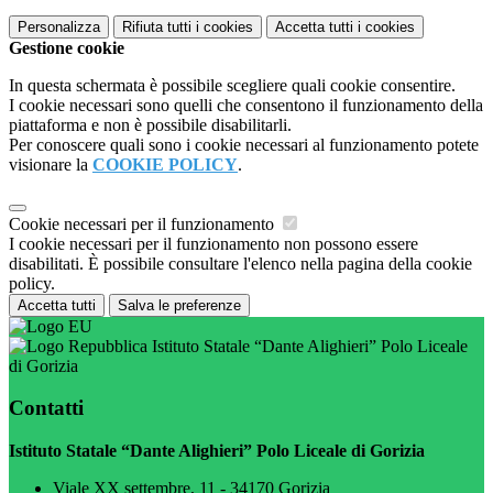
Personalizza
Rifiuta tutti
i cookies
Accetta tutti
i cookies
Gestione cookie
In questa schermata è possibile scegliere quali cookie consentire.
I cookie necessari sono quelli che consentono il funzionamento della
piattaforma e non è possibile disabilitarli.
Per conoscere quali sono i cookie necessari al funzionamento potete
visionare la
COOKIE POLICY
.
Cookie necessari per il funzionamento
I cookie necessari per il funzionamento non possono essere
disabilitati. È possibile consultare l'elenco nella pagina della cookie
policy.
Accetta tutti
Salva le preferenze
Istituto Statale “Dante Alighieri” Polo Liceale
di Gorizia
Contatti
Istituto Statale “Dante Alighieri” Polo Liceale di Gorizia
Viale XX settembre, 11 - 34170 Gorizia