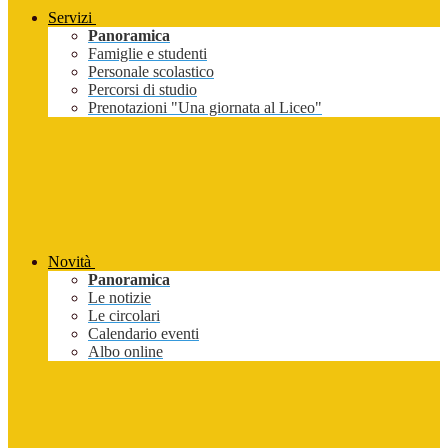
Servizi
Panoramica
Famiglie e studenti
Personale scolastico
Percorsi di studio
Prenotazioni "Una giornata al Liceo"
Novità
Panoramica
Le notizie
Le circolari
Calendario eventi
Albo online