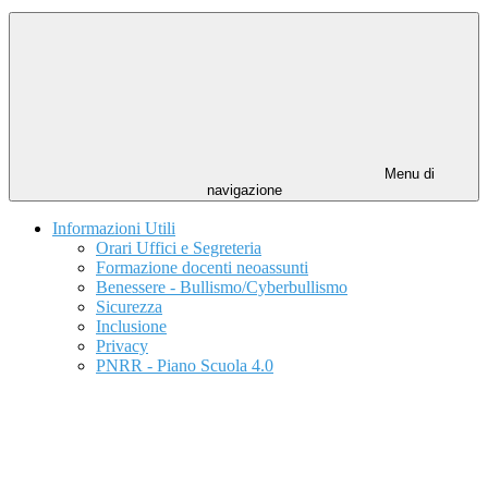
Menu di
navigazione
Informazioni Utili
Orari Uffici e Segreteria
Formazione docenti neoassunti
Benessere - Bullismo/Cyberbullismo
Sicurezza
Inclusione
Privacy
PNRR - Piano Scuola 4.0