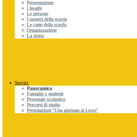
Presentazione
I luoghi
Le persone
I numeri della scuola
Le carte della scuola
Organizzazione
La storia
Servizi
Panoramica
Famiglie e studenti
Personale scolastico
Percorsi di studio
Prenotazioni "Una giornata al Liceo"