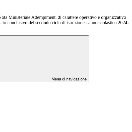
ota Ministeriale Adempimenti di carattere operativo e organizzativo
Stato conclusivo del secondo ciclo di istruzione - anno scolastico 2024-
Menu di navigazione