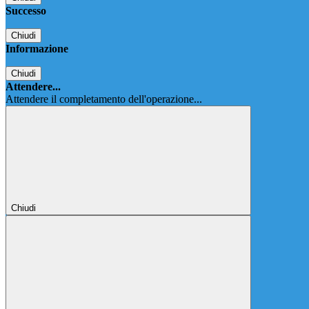
Successo
Chiudi
Informazione
Chiudi
Attendere...
Attendere il completamento dell'operazione...
Chiudi