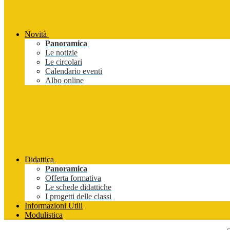
Novità
Panoramica
Le notizie
Le circolari
Calendario eventi
Albo online
Didattica
Panoramica
Offerta formativa
Le schede didattiche
I progetti delle classi
Informazioni Utili
Modulistica