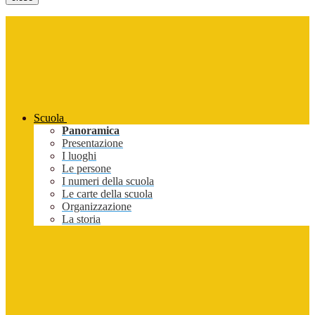
Scuola
Panoramica
Presentazione
I luoghi
Le persone
I numeri della scuola
Le carte della scuola
Organizzazione
La storia