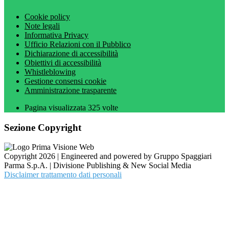
Cookie policy
Note legali
Informativa Privacy
Ufficio Relazioni con il Pubblico
Dichiarazione di accessibilità
Obiettivi di accessibilità
Whistleblowing
Gestione consensi cookie
Amministrazione trasparente
Pagina visualizzata
325
volte
Sezione Copyright
Copyright 2026 | Engineered and powered by Gruppo Spaggiari
Parma S.p.A. | Divisione Publishing & New Social Media
Disclaimer trattamento dati personali