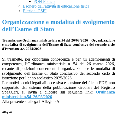
PON Francia
Esonero dall’attività di educazione fisica
Elezioni CSPI
Organizzazione e modalità di svolgimento
dell’Esame di Stato
Trasmissione Ordinanza ministeriale n. 54 del 26/03/2026 – Organizzazione
e modalità di svolgimento dell’Esame di Stato conclusivo del secondo ciclo
d'istruzione a.s. 2025/2026
Si trasmette, per opportuna conoscenza e per gli adempimenti di
competenza, l’Ordinanza ministeriale n. 54 del 26 marzo 2026,
recante disposizioni concernenti l’organizzazione e le modalità di
svolgimento dell’Esame di Stato conclusivo del secondo ciclo di
istruzione per l’anno scolastico 2025/2026.
Per motivi tecnici legati all’eccessiva estensione del file in PDF, non
supportato dal sistema della pubblicazione circolari del Registro
Spaggiari, si invita a cliccare sul seguente link:
Ordinanza
ministeriale n.54_26/03/2026
Alla presente si allega l’Allegato A
Allegati