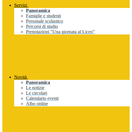
Servizi
Panoramica
Famiglie e studenti
Personale scolastico
Percorsi di studio
Prenotazioni "Una giornata al Liceo"
Novità
Panoramica
Le notizie
Le circolari
Calendario eventi
Albo online