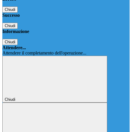
Chiudi
Successo
Chiudi
Informazione
Chiudi
Attendere...
Attendere il completamento dell'operazione...
Chiudi