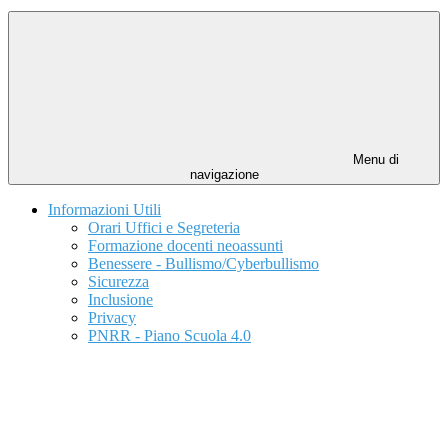
Menu di
navigazione
Informazioni Utili
Orari Uffici e Segreteria
Formazione docenti neoassunti
Benessere - Bullismo/Cyberbullismo
Sicurezza
Inclusione
Privacy
PNRR - Piano Scuola 4.0