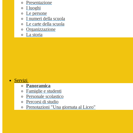
Presentazione
I luoghi
Le persone
I numeri della scuola
Le carte della scuola
Organizzazione
La storia
Servizi
Panoramica
Famiglie e studenti
Personale scolastico
Percorsi di studio
Prenotazioni "Una giornata al Liceo"