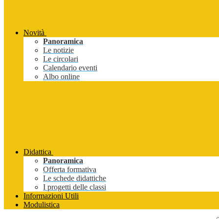
Novità
Panoramica
Le notizie
Le circolari
Calendario eventi
Albo online
Didattica
Panoramica
Offerta formativa
Le schede didattiche
I progetti delle classi
Informazioni Utili
Modulistica