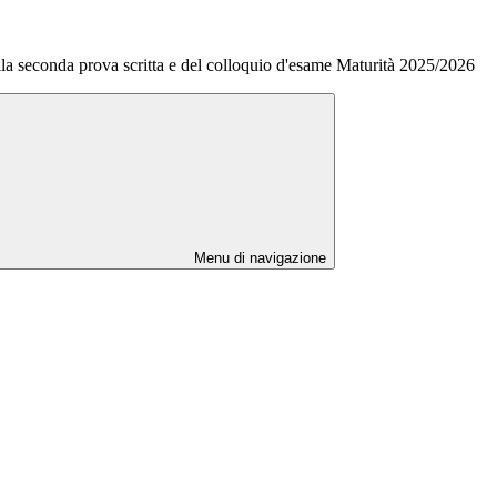
lla seconda prova scritta e del colloquio d'esame Maturità 2025/2026
Menu di navigazione