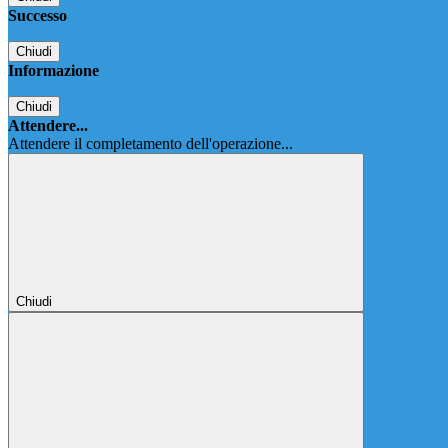
Successo
Chiudi
Informazione
Chiudi
Attendere...
Attendere il completamento dell'operazione...
Chiudi