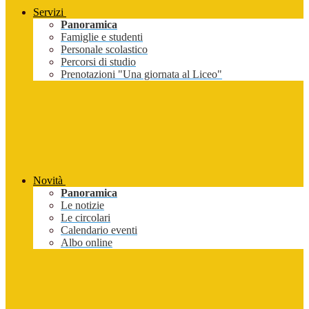
Servizi
Panoramica
Famiglie e studenti
Personale scolastico
Percorsi di studio
Prenotazioni "Una giornata al Liceo"
Novità
Panoramica
Le notizie
Le circolari
Calendario eventi
Albo online