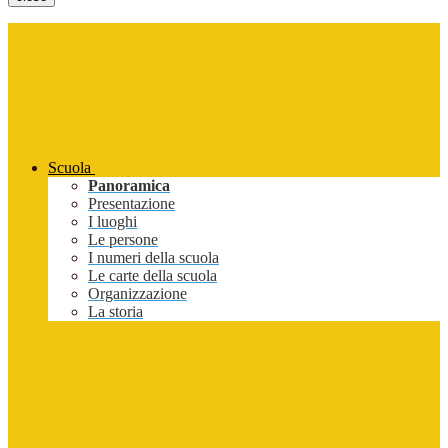
Scuola
Panoramica
Presentazione
I luoghi
Le persone
I numeri della scuola
Le carte della scuola
Organizzazione
La storia