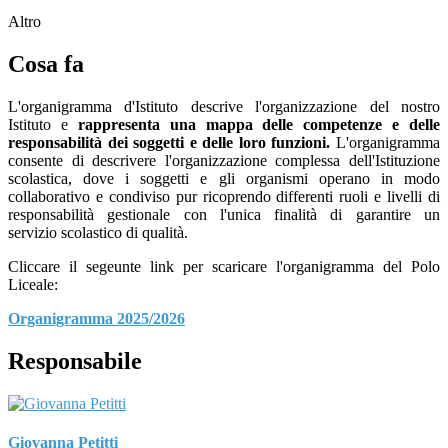
Altro
Cosa fa
L'organigramma d'Istituto descrive l'organizzazione del nostro
Istituto e
rappresenta una mappa delle competenze e delle
responsabilità dei soggetti e delle loro funzioni.
L'organigramma
consente di descrivere l'organizzazione complessa dell'Istituzione
scolastica, dove i soggetti e gli organismi operano in modo
collaborativo e condiviso pur ricoprendo differenti ruoli e livelli di
responsabilità gestionale con l'unica finalità di garantire un
servizio scolastico di qualità.
Cliccare il segeunte link per scaricare l'organigramma del Polo
Liceale:
Organigramma 2025/2026
Responsabile
Giovanna Petitti