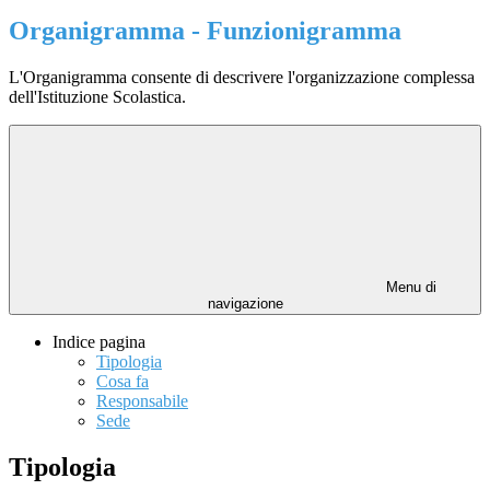
Organigramma - Funzionigramma
L'Organigramma consente di descrivere l'organizzazione complessa
dell'Istituzione Scolastica.
Menu di
navigazione
Indice pagina
Tipologia
Cosa fa
Responsabile
Sede
Tipologia