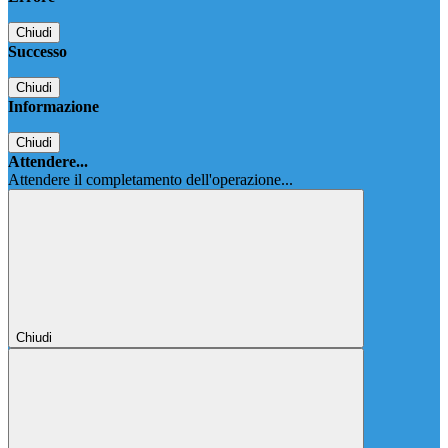
Chiudi
Successo
Chiudi
Informazione
Chiudi
Attendere...
Attendere il completamento dell'operazione...
Chiudi