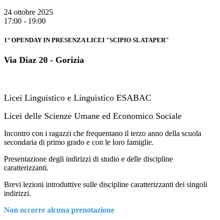
24 ottobre 2025
17:00 - 19:00
1° OPENDAY IN PRESENZA LICEI "SCIPIO SLATAPER"
Via Diaz 20 - Gorizia
Licei Linguistico e Linguistico ESABAC
Licei delle Scienze Umane ed Economico Sociale
Incontro con i ragazzi che frequentano il terzo anno della scuola
secondaria di primo grado e con le loro famiglie.
Presentazione degli indirizzi di studio e delle discipline
caratterizzanti.
Brevi lezioni introduttive sulle discipline caratterizzanti dei singoli
indirizzi.
Non occorre alcuna prenotazione