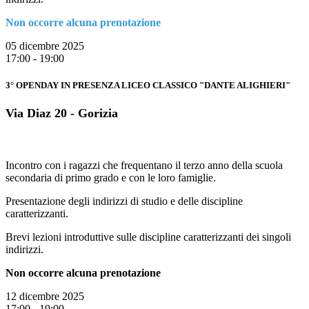
Non occorre alcuna prenotazione
05 dicembre 2025
17:00 - 19:00
3° OPENDAY IN PRESENZA LICEO CLASSICO "DANTE ALIGHIERI"
Via Diaz 20 - Gorizia
Incontro con i ragazzi che frequentano il terzo anno della scuola
secondaria di primo grado e con le loro famiglie.
Presentazione degli indirizzi di studio e delle discipline
caratterizzanti.
Brevi lezioni introduttive sulle discipline caratterizzanti dei singoli
indirizzi.
Non occorre alcuna prenotazione
12 dicembre 2025
17:00 - 19:00