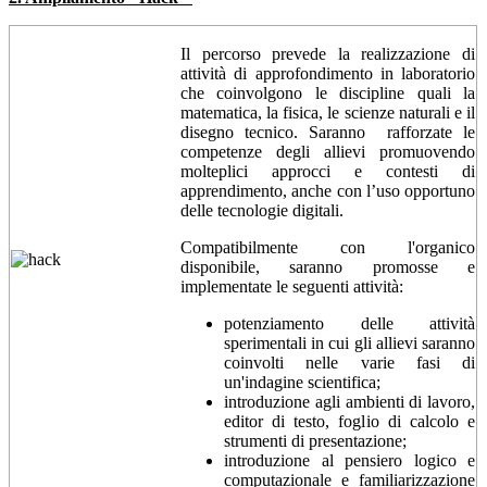
Il percorso prevede la realizzazione di
attività di approfondimento in laboratorio
che coinvolgono le discipline quali la
matematica, la fisica, le scienze naturali e il
disegno tecnico. Saranno rafforzate le
competenze degli allievi promuovendo
molteplici approcci e contesti di
apprendimento, anche con l’uso opportuno
delle tecnologie digitali.
Compatibilmente con l'organico
disponibile, saranno promosse e
implementate le seguenti attività:
potenziamento delle attività
sperimentali in cui gli allievi saranno
coinvolti nelle varie fasi di
un'indagine scientifica;
introduzione agli ambienti di lavoro,
editor di testo, foglio di calcolo e
strumenti di presentazione;
introduzione al pensiero logico e
computazionale e familiarizzazione