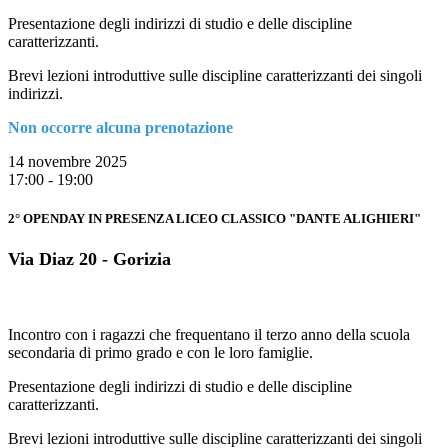
Presentazione degli indirizzi di studio e delle discipline
caratterizzanti.
Brevi lezioni introduttive sulle discipline caratterizzanti dei singoli
indirizzi.
Non occorre alcuna prenotazione
14 novembre 2025
17:00 - 19:00
2° OPENDAY IN PRESENZA LICEO CLASSICO "DANTE ALIGHIERI"
Via Diaz 20 - Gorizia
Incontro con i ragazzi che frequentano il terzo anno della scuola
secondaria di primo grado e con le loro famiglie.
Presentazione degli indirizzi di studio e delle discipline
caratterizzanti.
Brevi lezioni introduttive sulle discipline caratterizzanti dei singoli