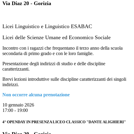
Via Diaz 20 - Gorizia
Licei Linguistico e Linguistico ESABAC
Licei delle Scienze Umane ed Economico Sociale
Incontro con i ragazzi che frequentano il terzo anno della scuola
secondaria di primo grado e con le loro famiglie.
Presentazione degli indirizzi di studio e delle discipline
caratterizzanti.
Brevi lezioni introduttive sulle discipline caratterizzanti dei singoli
indirizzi.
Non occorre alcuna prenotazione
10 gennaio 2026
17:00 - 19:00
4° OPENDAY IN PRESENZA LICEO CLASSICO "DANTE ALIGHIERI"