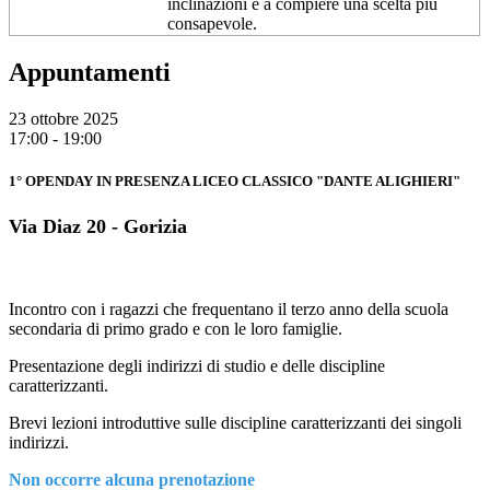
inclinazioni e a compiere una scelta più
consapevole.
Appuntamenti
23 ottobre 2025
17:00 - 19:00
1° OPENDAY IN PRESENZA LICEO CLASSICO "DANTE ALIGHIERI"
Via Diaz 20 - Gorizia
Incontro con i ragazzi che frequentano il terzo anno della scuola
secondaria di primo grado e con le loro famiglie.
Presentazione degli indirizzi di studio e delle discipline
caratterizzanti.
Brevi lezioni introduttive sulle discipline caratterizzanti dei singoli
indirizzi.
Non occorre alcuna prenotazione