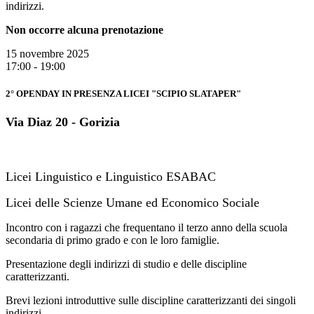
indirizzi.
Non occorre alcuna prenotazione
15 novembre 2025
17:00 - 19:00
2° OPENDAY IN PRESENZA LICEI "SCIPIO SLATAPER"
Via Diaz 20 - Gorizia
Licei Linguistico e Linguistico ESABAC
Licei delle Scienze Umane ed Economico Sociale
Incontro con i ragazzi che frequentano il terzo anno della scuola
secondaria di primo grado e con le loro famiglie.
Presentazione degli indirizzi di studio e delle discipline
caratterizzanti.
Brevi lezioni introduttive sulle discipline caratterizzanti dei singoli
indirizzi.