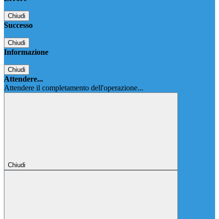
Chiudi
Successo
Chiudi
Informazione
Chiudi
Attendere...
Attendere il completamento dell'operazione...
Chiudi