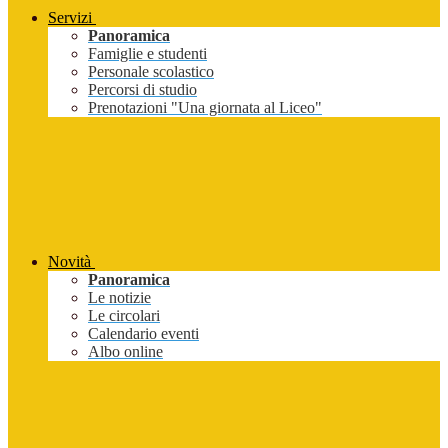
Servizi
Panoramica
Famiglie e studenti
Personale scolastico
Percorsi di studio
Prenotazioni "Una giornata al Liceo"
Novità
Panoramica
Le notizie
Le circolari
Calendario eventi
Albo online