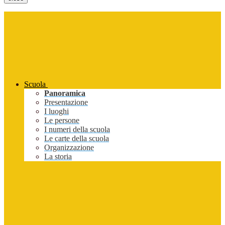
Scuola
Panoramica
Presentazione
I luoghi
Le persone
I numeri della scuola
Le carte della scuola
Organizzazione
La storia