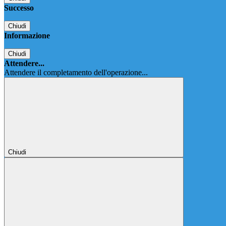
Successo
Chiudi
Informazione
Chiudi
Attendere...
Attendere il completamento dell'operazione...
Chiudi