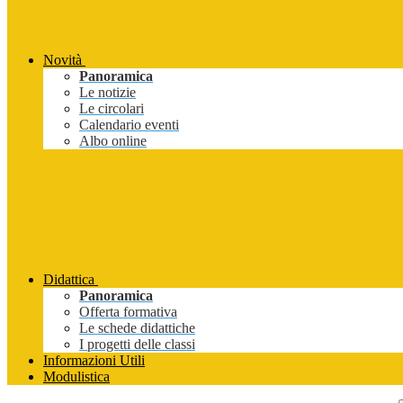
Novità
Panoramica
Le notizie
Le circolari
Calendario eventi
Albo online
Didattica
Panoramica
Offerta formativa
Le schede didattiche
I progetti delle classi
Informazioni Utili
Modulistica