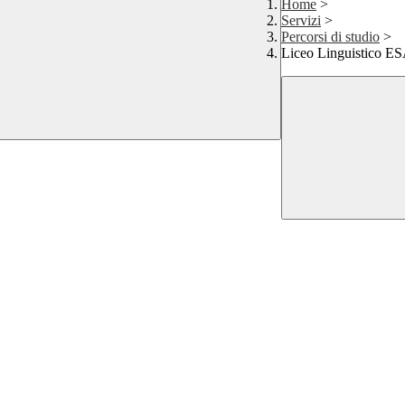
Home
>
Servizi
>
Percorsi di studio
>
Liceo Linguistico 