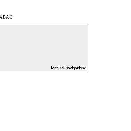
ESABAC
Menu di navigazione