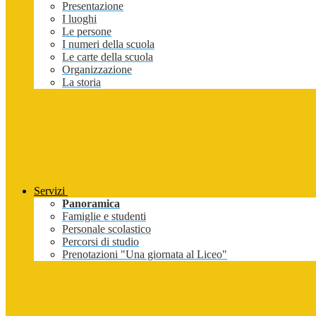
Presentazione
I luoghi
Le persone
I numeri della scuola
Le carte della scuola
Organizzazione
La storia
Servizi
Panoramica
Famiglie e studenti
Personale scolastico
Percorsi di studio
Prenotazioni "Una giornata al Liceo"