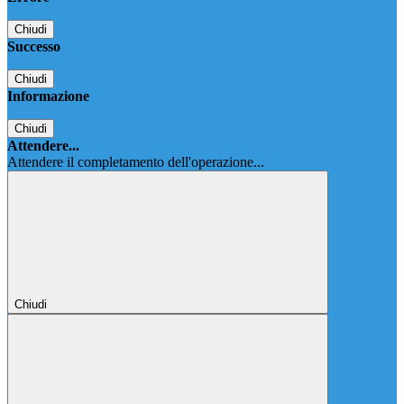
Chiudi
Successo
Chiudi
Informazione
Chiudi
Attendere...
Attendere il completamento dell'operazione...
Chiudi