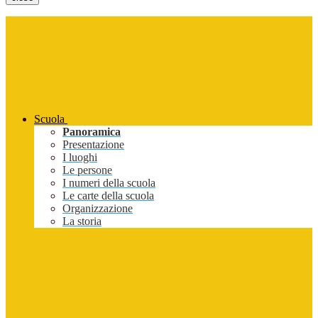
Scuola
Panoramica
Presentazione
I luoghi
Le persone
I numeri della scuola
Le carte della scuola
Organizzazione
La storia