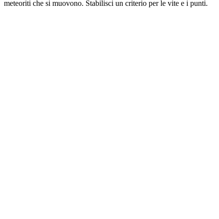
meteoriti che si muovono. Stabilisci un criterio per le vite e i punti.