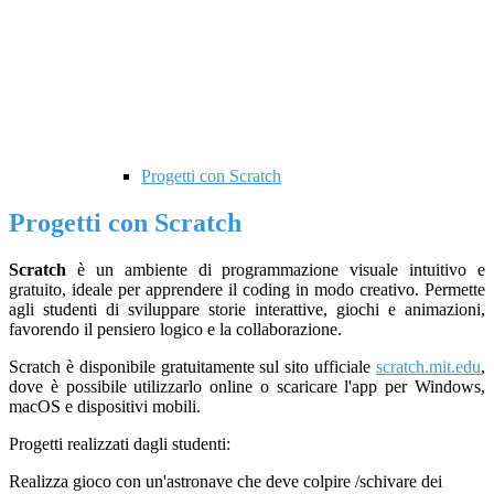
Progetti con Scratch
Progetti con Scratch
Scratch
è un ambiente di programmazione visuale intuitivo e
gratuito, ideale per apprendere il coding in modo creativo. Permette
agli studenti di sviluppare storie interattive, giochi e animazioni,
favorendo il pensiero logico e la collaborazione.
Scratch è disponibile gratuitamente sul sito ufficiale
scratch
.mit
.edu
,
dove è possibile utilizzarlo online o scaricare l'app per Windows,
macOS e dispositivi mobili.
Progetti realizzati dagli studenti:
Realizza gioco con un'astronave che deve colpire /schivare dei