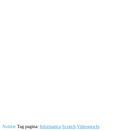
Notizie
Tag pagina:
Informatica
Scratch
Videogiochi