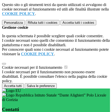
Questo sito o gli strumenti terzi da questo utilizzati si avvalgono di
cookie necessari al funzionamento ed utili alle finalità illustrate nella
COOKIE POLICY
.
Personalizza
Rifiuta tutti
i cookies
Accetta tutti
i cookies
Gestione cookie
In questa schermata è possibile scegliere quali cookie consentire.
I cookie necessari sono quelli che consentono il funzionamento della
piattaforma e non è possibile disabilitarli.
Per conoscere quali sono i cookie necessari al funzionamento potete
visionare la
COOKIE POLICY
.
Cookie necessari per il funzionamento
I cookie necessari per il funzionamento non possono essere
disabilitati. È possibile consultare l'elenco nella pagina della cookie
policy.
Accetta tutti
Salva le preferenze
Istituto Statale “Dante Alighieri” Polo Liceale
di Gorizia
Contatti