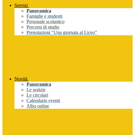
Servizi
Panoramica
Famiglie e studenti
Personale scolastico
Percorsi di studio
Prenotazioni "Una giornata al Liceo"
Novità
Panoramica
Le notizie
Le circolari
Calendario eventi
Albo online