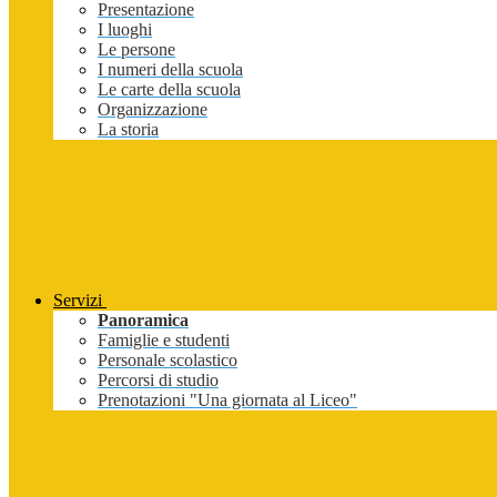
Presentazione
I luoghi
Le persone
I numeri della scuola
Le carte della scuola
Organizzazione
La storia
Servizi
Panoramica
Famiglie e studenti
Personale scolastico
Percorsi di studio
Prenotazioni "Una giornata al Liceo"