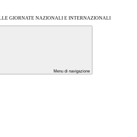
LE GIORNATE NAZIONALI E INTERNAZIONALI
Menu di navigazione