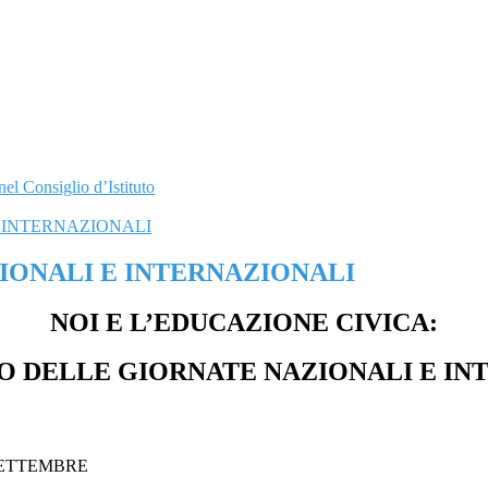
nel Consiglio d’Istituto
 INTERNAZIONALI
IONALI E INTERNAZIONALI
NOI E L’EDUCAZIONE CIVICA:
O DELLE GIORNATE NAZIONALI E I
SETTEMBRE