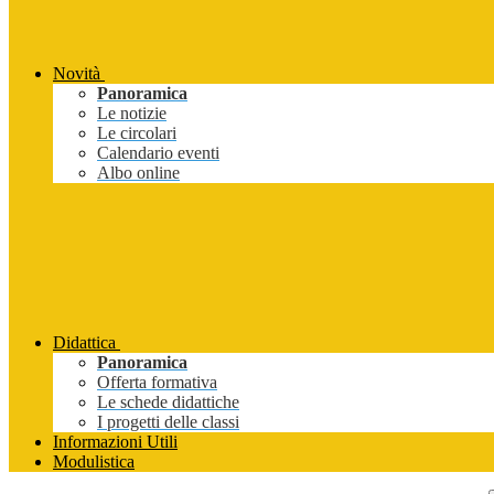
Novità
Panoramica
Le notizie
Le circolari
Calendario eventi
Albo online
Didattica
Panoramica
Offerta formativa
Le schede didattiche
I progetti delle classi
Informazioni Utili
Modulistica