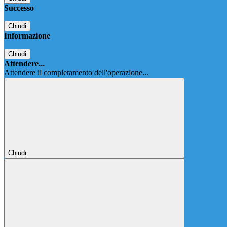
Successo
Chiudi
Informazione
Chiudi
Attendere...
Attendere il completamento dell'operazione...
Chiudi