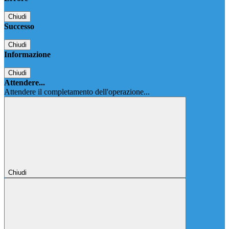
Chiudi
Successo
Chiudi
Informazione
Chiudi
Attendere...
Attendere il completamento dell'operazione...
Chiudi