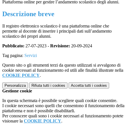
Piattaforma online per gestire l’andamento scolastico degli alunni.
Descrizione breve
Il registro elettronico scolastico è una piattaforma online che
permette al docente di inserire i principali dati sull’andamento
scolastico dei propri alunni.
Pubblicato:
27-07-2023 -
Revisione:
20-09-2024
Tag pagina:
Servizi
Questo sito o gli strumenti terzi da questo utilizzati si avvalgono di
cookie necessari al funzionamento ed utili alle finalità illustrate nella
COOKIE POLICY
.
Personalizza
Rifiuta tutti
i cookies
Accetta tutti
i cookies
Gestione cookie
In questa schermata è possibile scegliere quali cookie consentire.
I cookie necessari sono quelli che consentono il funzionamento della
piattaforma e non è possibile disabilitarli.
Per conoscere quali sono i cookie necessari al funzionamento potete
visionare la
COOKIE POLICY
.