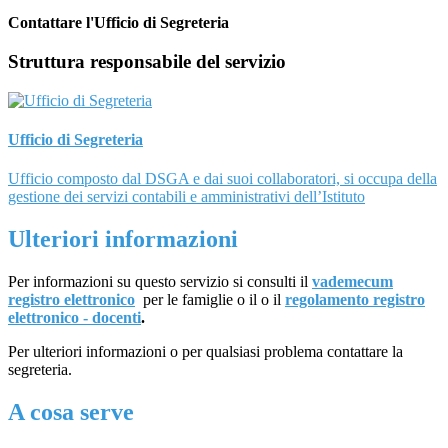
Contattare l'Ufficio di Segreteria
Struttura responsabile del servizio
Ufficio di Segreteria
Ufficio composto dal DSGA e dai suoi collaboratori, si occupa della
gestione dei servizi contabili e amministrativi dell’Istituto
Ulteriori informazioni
Per informazioni su questo servizio si consulti il
vademecum
registro elettronico
per le famiglie o il o il
regolamento registro
elettronico - docenti
.
Per ulteriori informazioni o per qualsiasi problema contattare la
segreteria.
A cosa serve