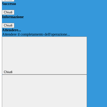
Successo
Chiudi
Informazione
Chiudi
Attendere...
Attendere il completamento dell'operazione...
Chiudi