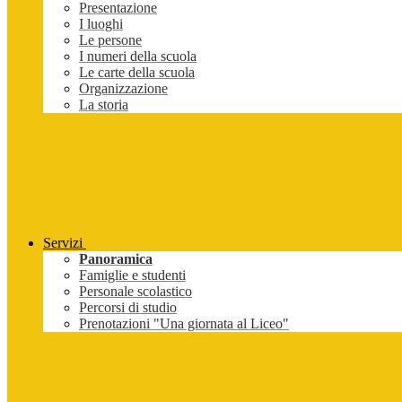
Presentazione
I luoghi
Le persone
I numeri della scuola
Le carte della scuola
Organizzazione
La storia
Servizi
Panoramica
Famiglie e studenti
Personale scolastico
Percorsi di studio
Prenotazioni "Una giornata al Liceo"