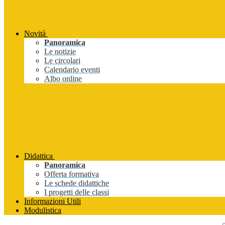
Novità
Panoramica
Le notizie
Le circolari
Calendario eventi
Albo online
Didattica
Panoramica
Offerta formativa
Le schede didattiche
I progetti delle classi
Informazioni Utili
Modulistica