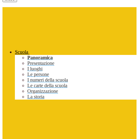
Scuola
Panoramica
Presentazione
I luoghi
Le persone
I numeri della scuola
Le carte della scuola
Organizzazione
La storia