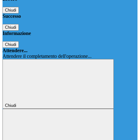
Chiudi
Successo
Chiudi
Informazione
Chiudi
Attendere...
Attendere il completamento dell'operazione...
Chiudi