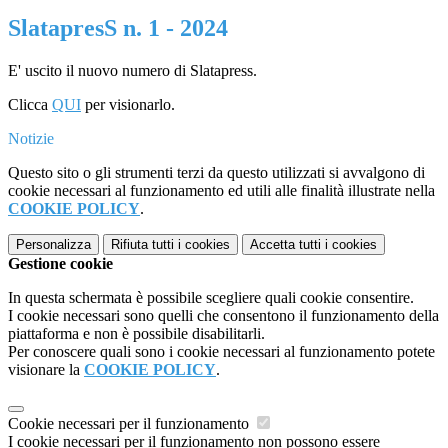
SlatapresS n. 1 - 2024
E' uscito il nuovo numero di Slatapress.
Clicca
QUI
per visionarlo.
Notizie
Questo sito o gli strumenti terzi da questo utilizzati si avvalgono di
cookie necessari al funzionamento ed utili alle finalità illustrate nella
COOKIE POLICY
.
Personalizza
Rifiuta tutti
i cookies
Accetta tutti
i cookies
Gestione cookie
In questa schermata è possibile scegliere quali cookie consentire.
I cookie necessari sono quelli che consentono il funzionamento della
piattaforma e non è possibile disabilitarli.
Per conoscere quali sono i cookie necessari al funzionamento potete
visionare la
COOKIE POLICY
.
Cookie necessari per il funzionamento
I cookie necessari per il funzionamento non possono essere