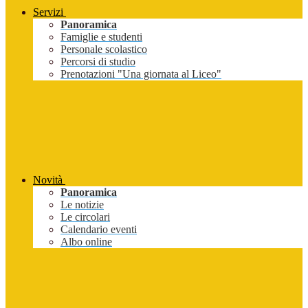
Servizi
Panoramica
Famiglie e studenti
Personale scolastico
Percorsi di studio
Prenotazioni "Una giornata al Liceo"
Novità
Panoramica
Le notizie
Le circolari
Calendario eventi
Albo online