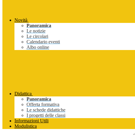
Novità
Panoramica
Le notizie
Le circolari
Calendario eventi
Albo online
Didattica
Panoramica
Offerta formativa
Le schede didattiche
I progetti delle classi
Informazioni Utili
Modulistica