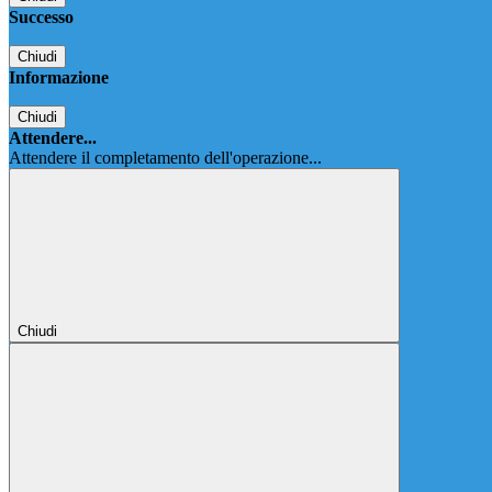
Successo
Chiudi
Informazione
Chiudi
Attendere...
Attendere il completamento dell'operazione...
Chiudi