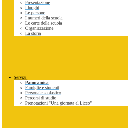
Presentazione
I luoghi
Le persone
I numeri della scuola
Le carte della scuola
Organizzazione
La storia
Servizi
Panoramica
Famiglie e studenti
Personale scolastico
Percorsi di studio
Prenotazioni "Una giornata al Liceo"