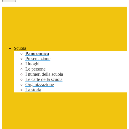
Scuola
Panoramica
Presentazione
I luoghi
Le persone
I numeri della scuola
Le carte della scuola
Organizzazione
La storia