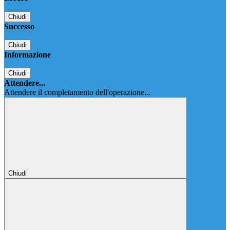
Chiudi
Successo
Chiudi
Informazione
Chiudi
Attendere...
Attendere il completamento dell'operazione...
Chiudi