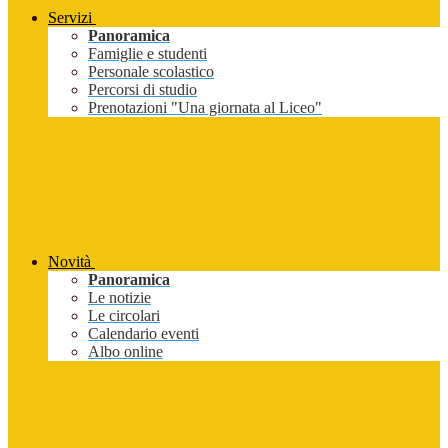
Servizi
Panoramica
Famiglie e studenti
Personale scolastico
Percorsi di studio
Prenotazioni "Una giornata al Liceo"
Novità
Panoramica
Le notizie
Le circolari
Calendario eventi
Albo online