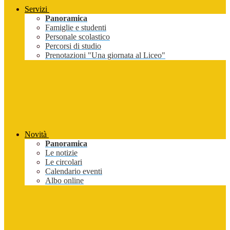
Servizi
Panoramica
Famiglie e studenti
Personale scolastico
Percorsi di studio
Prenotazioni "Una giornata al Liceo"
Novità
Panoramica
Le notizie
Le circolari
Calendario eventi
Albo online