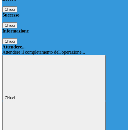
Chiudi
Successo
Chiudi
Informazione
Chiudi
Attendere...
Attendere il completamento dell'operazione...
Chiudi