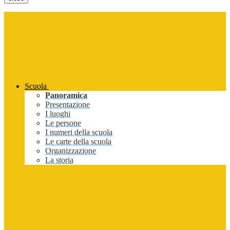
Scuola
Panoramica
Presentazione
I luoghi
Le persone
I numeri della scuola
Le carte della scuola
Organizzazione
La storia