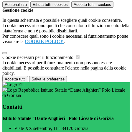
Personalizza
Rifiuta tutti
i cookies
Accetta tutti
i cookies
Gestione cookie
In questa schermata è possibile scegliere quali cookie consentire.
I cookie necessari sono quelli che consentono il funzionamento della
piattaforma e non è possibile disabilitarli.
Per conoscere quali sono i cookie necessari al funzionamento potete
visionare la
COOKIE POLICY
.
Cookie necessari per il funzionamento
I cookie necessari per il funzionamento non possono essere
disabilitati. È possibile consultare l'elenco nella pagina della cookie
policy.
Accetta tutti
Salva le preferenze
Istituto Statale “Dante Alighieri” Polo Liceale
di Gorizia
Contatti
Istituto Statale “Dante Alighieri” Polo Liceale di Gorizia
Viale XX settembre, 11 - 34170 Gorizia