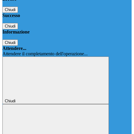
Chiudi
Successo
Chiudi
Informazione
Chiudi
Attendere...
Attendere il completamento dell'operazione...
Chiudi