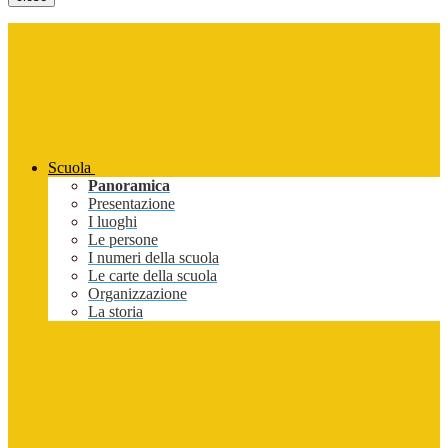
Scuola
Panoramica
Presentazione
I luoghi
Le persone
I numeri della scuola
Le carte della scuola
Organizzazione
La storia