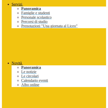
Servizi
Panoramica
Famiglie e studenti
Personale scolastico
Percorsi di studio
Prenotazioni "Una giornata al Liceo"
Novità
Panoramica
Le notizie
Le circolari
Calendario eventi
Albo online