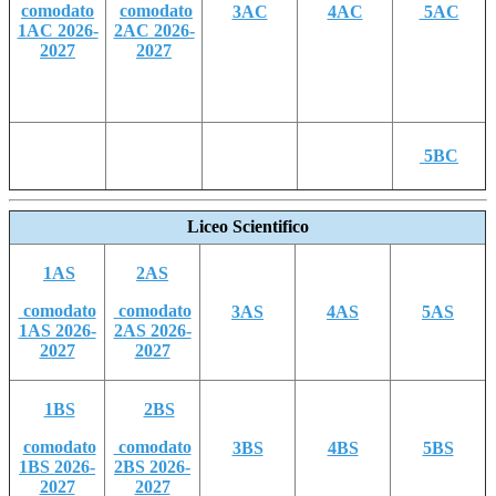
comodato
comodato
3AC
4AC
5AC
1AC 2026-
2AC 2026-
2027
2027
5BC
Liceo Scientifico
1AS
2AS
comodato
comodato
3AS
4AS
5AS
1AS 2026-
2AS 2026-
2027
2027
1BS
2BS
comodato
comodato
3BS
4BS
5BS
1BS 2026-
2BS 2026-
2027
2027