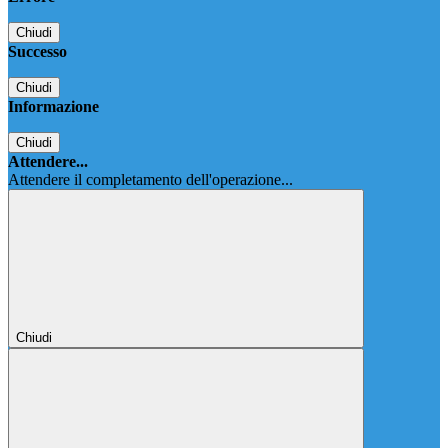
Chiudi
Successo
Chiudi
Informazione
Chiudi
Attendere...
Attendere il completamento dell'operazione...
Chiudi