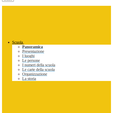
Scuola
Panoramica
Presentazione
I luoghi
Le persone
I numeri della scuola
Le carte della scuola
Organizzazione
La storia