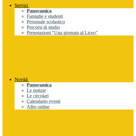
Servizi
Panoramica
Famiglie e studenti
Personale scolastico
Percorsi di studio
Prenotazioni "Una giornata al Liceo"
Novità
Panoramica
Le notizie
Le circolari
Calendario eventi
Albo online