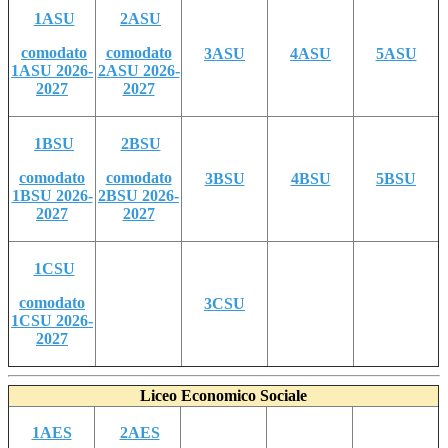
1ASU
2ASU
comodato
comodato
3ASU
4ASU
5ASU
1ASU 2026-
2ASU 2026-
2027
2027
1BSU
2BSU
comodato
comodato
3BSU
4BSU
5BSU
1BSU 2026-
2BSU 2026-
2027
2027
1CSU
comodato
3CSU
1CSU 2026-
2027
Liceo Economico Sociale
1AES
2AES