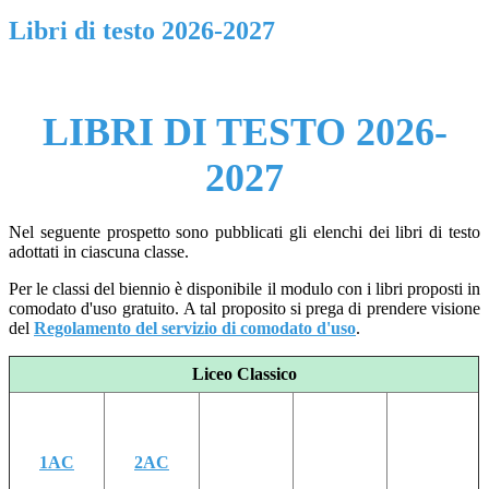
Libri di testo 2026-2027
LIBRI DI TESTO 2026-
2027
Nel seguente prospetto sono pubblicati gli elenchi dei libri di testo
adottati in ciascuna classe.
Per le classi del biennio è disponibile il modulo con i libri proposti in
comodato d'uso gratuito.
A tal proposito si prega di prendere visione
del
Regolamento del servizio di comodato d'uso
.
Liceo Classico
1AC
2AC