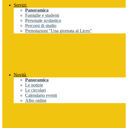
Servizi
Panoramica
Famiglie e studenti
Personale scolastico
Percorsi di studio
Prenotazioni "Una giornata al Liceo"
Novità
Panoramica
Le notizie
Le circolari
Calendario eventi
Albo online