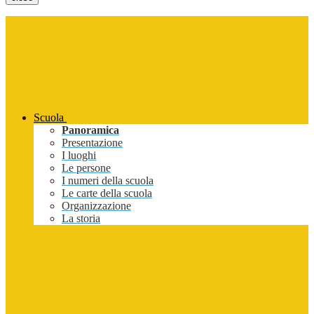
Scuola
Panoramica
Presentazione
I luoghi
Le persone
I numeri della scuola
Le carte della scuola
Organizzazione
La storia