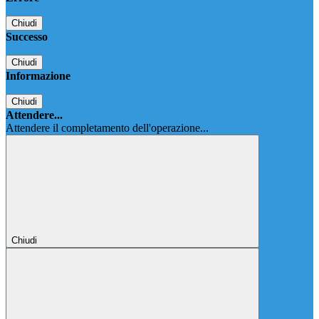
Chiudi
Successo
Chiudi
Informazione
Chiudi
Attendere...
Attendere il completamento dell'operazione...
Chiudi