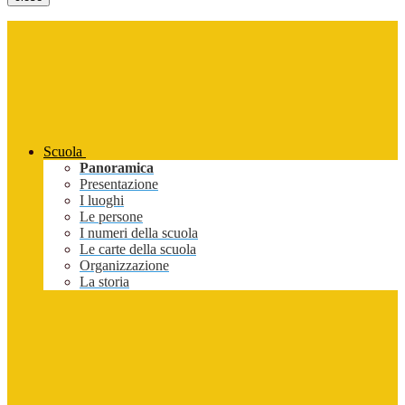
Scuola
Panoramica
Presentazione
I luoghi
Le persone
I numeri della scuola
Le carte della scuola
Organizzazione
La storia