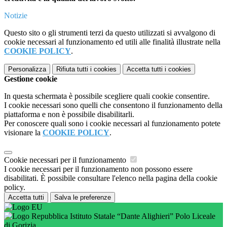
Notizie
Questo sito o gli strumenti terzi da questo utilizzati si avvalgono di
cookie necessari al funzionamento ed utili alle finalità illustrate nella
COOKIE POLICY
.
Personalizza
Rifiuta tutti
i cookies
Accetta tutti
i cookies
Gestione cookie
In questa schermata è possibile scegliere quali cookie consentire.
I cookie necessari sono quelli che consentono il funzionamento della
piattaforma e non è possibile disabilitarli.
Per conoscere quali sono i cookie necessari al funzionamento potete
visionare la
COOKIE POLICY
.
Cookie necessari per il funzionamento
I cookie necessari per il funzionamento non possono essere
disabilitati. È possibile consultare l'elenco nella pagina della cookie
policy.
Accetta tutti
Salva le preferenze
Istituto Statale “Dante Alighieri” Polo Liceale
di Gorizia