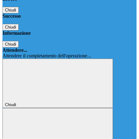
Chiudi
Successo
Chiudi
Informazione
Chiudi
Attendere...
Attendere il completamento dell'operazione...
Chiudi