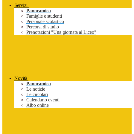
Servizi
Panoramica
Famiglie e studenti
Personale scolastico
Percorsi di studio
Prenotazioni "Una giornata al Liceo"
Novità
Panoramica
Le notizie
Le circolari
Calendario eventi
Albo online