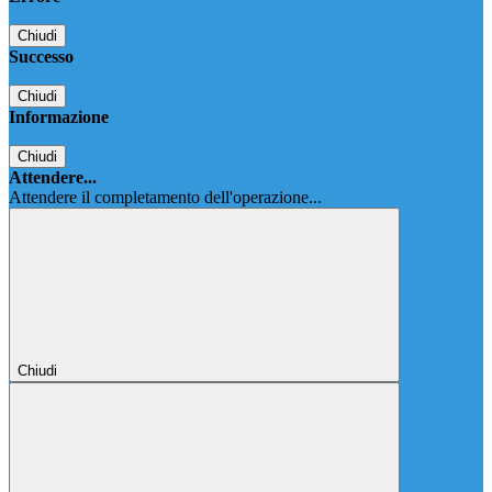
Chiudi
Successo
Chiudi
Informazione
Chiudi
Attendere...
Attendere il completamento dell'operazione...
Chiudi