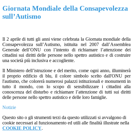
Giornata Mondiale della Consapevolezza
sull’Autismo
Il 2 aprile di tutti gli anni viene celebrata la Giornata mondiale della
Consapevolezza sull’Autismo, istituita nel 2007 dall’Assemblea
Generale dell’ONU con l’intento di richiamare l’attenzione dei
cittadini sui diritti delle persone nello spettro autistico e di costruire
una società più inclusiva e accogliente.
Il Ministero dell’istruzione e del merito, come ogni anno, illuminerà
il proprio edificio di blu, il colore simbolo scelto dall'ONU per
l'autismo, che colorerà numerosi palazzi istituzionali e monumenti in
tutto il mondo, con lo scopo di sensibilizzare i cittadini alla
conoscenza del disturbo e richiamare l’attenzione di tutti sui diritti
delle persone nello spettro autistico e delle loro famiglie.
Notizie
Questo sito o gli strumenti terzi da questo utilizzati si avvalgono di
cookie necessari al funzionamento ed utili alle finalità illustrate nella
COOKIE POLICY
.