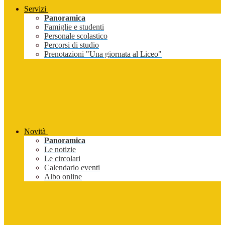
Servizi
Panoramica
Famiglie e studenti
Personale scolastico
Percorsi di studio
Prenotazioni "Una giornata al Liceo"
Novità
Panoramica
Le notizie
Le circolari
Calendario eventi
Albo online