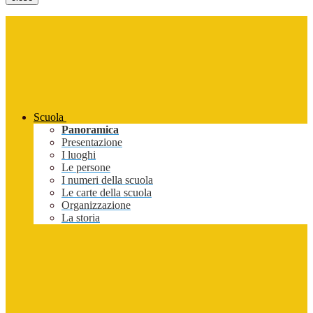
Scuola
Panoramica
Presentazione
I luoghi
Le persone
I numeri della scuola
Le carte della scuola
Organizzazione
La storia