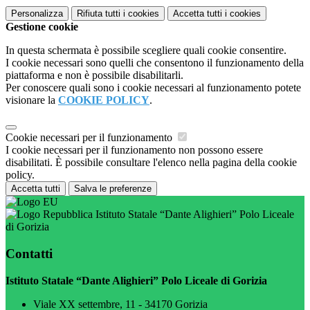
Personalizza
Rifiuta tutti
i cookies
Accetta tutti
i cookies
Gestione cookie
In questa schermata è possibile scegliere quali cookie consentire.
I cookie necessari sono quelli che consentono il funzionamento della
piattaforma e non è possibile disabilitarli.
Per conoscere quali sono i cookie necessari al funzionamento potete
visionare la
COOKIE POLICY
.
Cookie necessari per il funzionamento
I cookie necessari per il funzionamento non possono essere
disabilitati. È possibile consultare l'elenco nella pagina della cookie
policy.
Accetta tutti
Salva le preferenze
Istituto Statale “Dante Alighieri” Polo Liceale
di Gorizia
Contatti
Istituto Statale “Dante Alighieri” Polo Liceale di Gorizia
Viale XX settembre, 11 - 34170 Gorizia