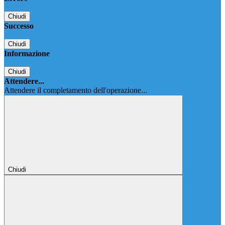
Chiudi
Successo
Chiudi
Informazione
Chiudi
Attendere...
Attendere il completamento dell'operazione...
Chiudi