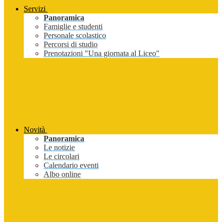
Servizi
Panoramica
Famiglie e studenti
Personale scolastico
Percorsi di studio
Prenotazioni "Una giornata al Liceo"
Novità
Panoramica
Le notizie
Le circolari
Calendario eventi
Albo online