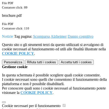
File PDF
Contatore click: 89
brochure.pdf
File PDF
Contatore click: 110
Notizie
Tag pagina:
Scomparsa
Alzheimer
Danno cognitivo
Questo sito o gli strumenti terzi da questo utilizzati si avvalgono di
cookie necessari al funzionamento ed utili alle finalità illustrate nella
COOKIE POLICY
.
Personalizza
Rifiuta tutti
i cookies
Accetta tutti
i cookies
Gestione cookie
In questa schermata è possibile scegliere quali cookie consentire.
I cookie necessari sono quelli che consentono il funzionamento della
piattaforma e non è possibile disabilitarli.
Per conoscere quali sono i cookie necessari al funzionamento potete
visionare la
COOKIE POLICY
.
Cookie necessari per il funzionamento