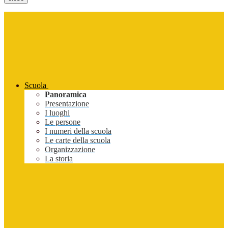
Scuola
Panoramica
Presentazione
I luoghi
Le persone
I numeri della scuola
Le carte della scuola
Organizzazione
La storia