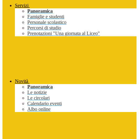
Servizi
Panoramica
Famiglie e studenti
Personale scolastico
Percorsi di studio
Prenotazioni "Una giornata al Liceo"
Novità
Panoramica
Le notizie
Le circolari
Calendario eventi
Albo online