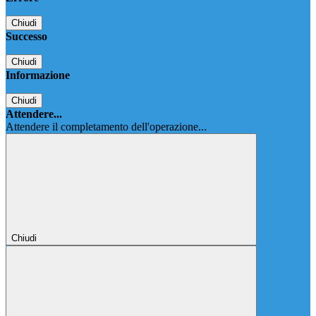
Chiudi
Successo
Chiudi
Informazione
Chiudi
Attendere...
Attendere il completamento dell'operazione...
Chiudi