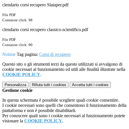
clendario corsi recupero Slataper.pdf
File PDF
Contatore click: 98
clendario corsi recupero classico-scientifico.pdf
File PDF
Contatore click: 90
Notizie
Tag pagina:
Corsi di recupero
Questo sito o gli strumenti terzi da questo utilizzati si avvalgono di
cookie necessari al funzionamento ed utili alle finalità illustrate nella
COOKIE POLICY
.
Personalizza
Rifiuta tutti
i cookies
Accetta tutti
i cookies
Gestione cookie
In questa schermata è possibile scegliere quali cookie consentire.
I cookie necessari sono quelli che consentono il funzionamento della
piattaforma e non è possibile disabilitarli.
Per conoscere quali sono i cookie necessari al funzionamento potete
visionare la
COOKIE POLICY
.