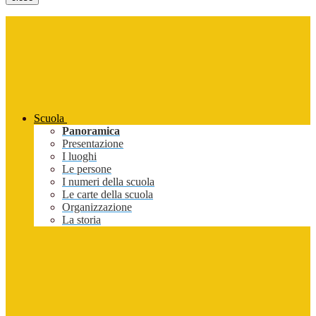
Scuola
Panoramica
Presentazione
I luoghi
Le persone
I numeri della scuola
Le carte della scuola
Organizzazione
La storia