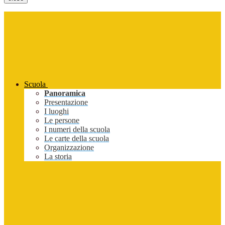
Scuola
Panoramica
Presentazione
I luoghi
Le persone
I numeri della scuola
Le carte della scuola
Organizzazione
La storia