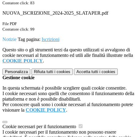
Contatore click: 83
NUOVA_ISCRIZIONE_2024-2025_SLATAPER.pdf
File PDF
Contatore click: 99
Notizie
Tag pagina:
Iscrizioni
Questo sito o gli strumenti terzi da questo utilizzati si avvalgono di
cookie necessari al funzionamento ed utili alle finalità illustrate nella
COOKIE POLICY
.
Personalizza
Rifiuta tutti
i cookies
Accetta tutti
i cookies
Gestione cookie
In questa schermata è possibile scegliere quali cookie consentire.
I cookie necessari sono quelli che consentono il funzionamento della
piattaforma e non è possibile disabilitarli.
Per conoscere quali sono i cookie necessari al funzionamento potete
visionare la
COOKIE POLICY
.
Cookie necessari per il funzionamento
I cookie necessari per il funzionamento non possono essere