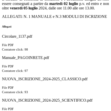
essere consegnati a partire da
martedì 02 luglio
p.v. ed entro e non
oltre
venerdì 05 luglio
2024, dalle ore 11.00 alle ore 13.00.
ALLEGATI: N. 1 MANUALE e N.3 MODULI DI ISCRIZIONE
Allegati
Circolare_1137.pdf
File PDF
Contatore click: 98
Manuale_PAGOINRETE.pdf
File PDF
Contatore click: 97
NUOVA_ISCRIZIONE_2024-2025_CLASSICO.pdf
File PDF
Contatore click: 93
NUOVA_ISCRIZIONE_2024-2025_SCIENTIFICO.pdf
File PDF