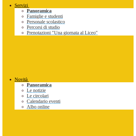
Servizi
Panoramica
Famiglie e studenti
Personale scolastico
Percorsi di studio
Prenotazioni "Una giornata al Liceo"
Novità
Panoramica
Le notizie
Le circolari
Calendario eventi
Albo online