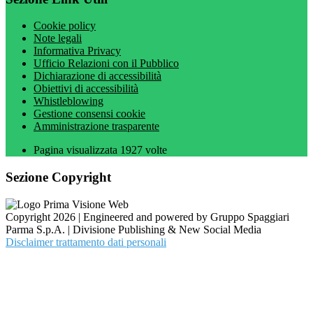
Cookie policy
Note legali
Informativa Privacy
Ufficio Relazioni con il Pubblico
Dichiarazione di accessibilità
Obiettivi di accessibilità
Whistleblowing
Gestione consensi cookie
Amministrazione trasparente
Pagina visualizzata
1927
volte
Sezione Copyright
Copyright 2026 | Engineered and powered by Gruppo Spaggiari
Parma S.p.A. | Divisione Publishing & New Social Media
Disclaimer trattamento dati personali