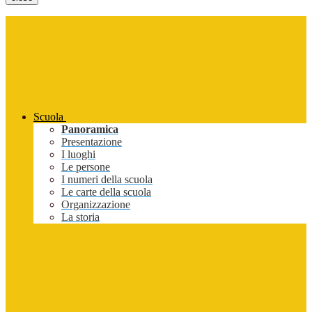
Scuola
Panoramica
Presentazione
I luoghi
Le persone
I numeri della scuola
Le carte della scuola
Organizzazione
La storia