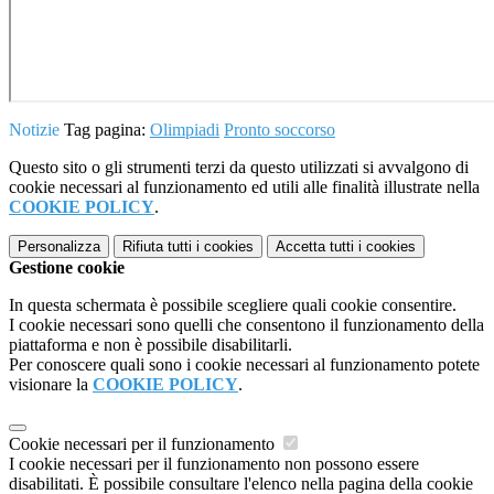
Notizie
Tag pagina:
Olimpiadi
Pronto soccorso
Questo sito o gli strumenti terzi da questo utilizzati si avvalgono di
cookie necessari al funzionamento ed utili alle finalità illustrate nella
COOKIE POLICY
.
Personalizza
Rifiuta tutti
i cookies
Accetta tutti
i cookies
Gestione cookie
In questa schermata è possibile scegliere quali cookie consentire.
I cookie necessari sono quelli che consentono il funzionamento della
piattaforma e non è possibile disabilitarli.
Per conoscere quali sono i cookie necessari al funzionamento potete
visionare la
COOKIE POLICY
.
Cookie necessari per il funzionamento
I cookie necessari per il funzionamento non possono essere
disabilitati. È possibile consultare l'elenco nella pagina della cookie