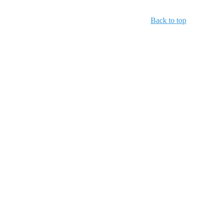
Back to top