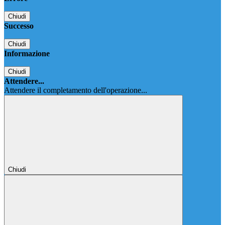
Chiudi
Successo
Chiudi
Informazione
Chiudi
Attendere...
Attendere il completamento dell'operazione...
Chiudi