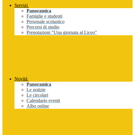
Servizi
Panoramica
Famiglie e studenti
Personale scolastico
Percorsi di studio
Prenotazioni "Una giornata al Liceo"
Novità
Panoramica
Le notizie
Le circolari
Calendario eventi
Albo online