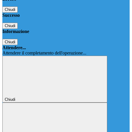
Chiudi
Successo
Chiudi
Informazione
Chiudi
Attendere...
Attendere il completamento dell'operazione...
Chiudi