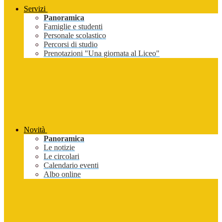
Servizi
Panoramica
Famiglie e studenti
Personale scolastico
Percorsi di studio
Prenotazioni "Una giornata al Liceo"
Novità
Panoramica
Le notizie
Le circolari
Calendario eventi
Albo online