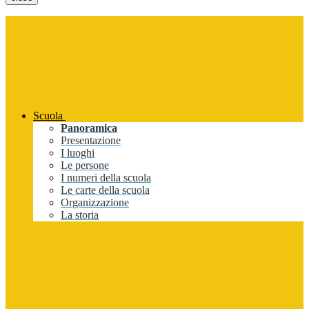
Scuola
Panoramica
Presentazione
I luoghi
Le persone
I numeri della scuola
Le carte della scuola
Organizzazione
La storia