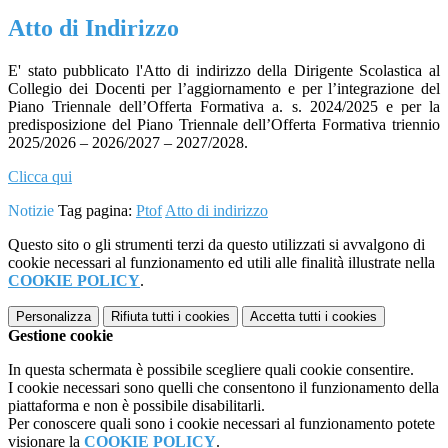
Atto di Indirizzo
E' stato pubblicato l'Atto di indirizzo della Dirigente Scolastica al
Collegio dei Docenti per l’aggiornamento e per l’integrazione del
Piano Triennale dell’Offerta Formativa a. s. 2024/2025 e per la
predisposizione del Piano Triennale dell’Offerta Formativa triennio
2025/2026 – 2026/2027 – 2027/2028.
Clicca qui
Notizie
Tag pagina:
Ptof
Atto di indirizzo
Questo sito o gli strumenti terzi da questo utilizzati si avvalgono di
cookie necessari al funzionamento ed utili alle finalità illustrate nella
COOKIE POLICY
.
Personalizza
Rifiuta tutti
i cookies
Accetta tutti
i cookies
Gestione cookie
In questa schermata è possibile scegliere quali cookie consentire.
I cookie necessari sono quelli che consentono il funzionamento della
piattaforma e non è possibile disabilitarli.
Per conoscere quali sono i cookie necessari al funzionamento potete
visionare la
COOKIE POLICY
.