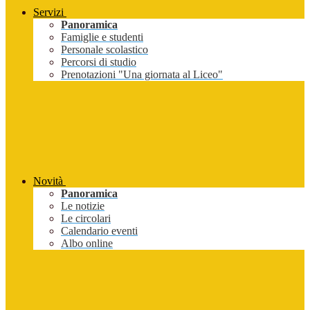
Servizi
Panoramica
Famiglie e studenti
Personale scolastico
Percorsi di studio
Prenotazioni "Una giornata al Liceo"
Novità
Panoramica
Le notizie
Le circolari
Calendario eventi
Albo online