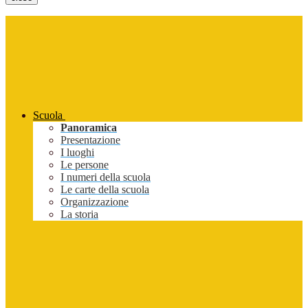
Scuola
Panoramica
Presentazione
I luoghi
Le persone
I numeri della scuola
Le carte della scuola
Organizzazione
La storia