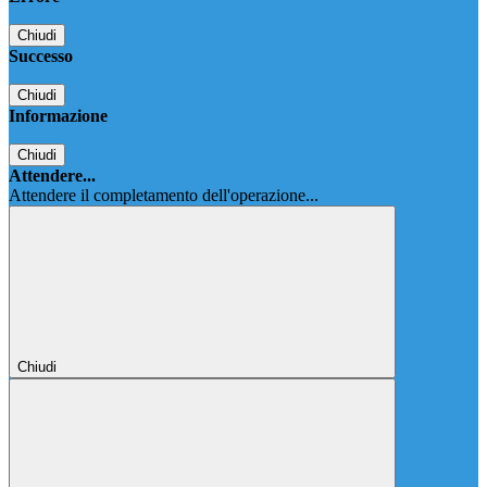
Chiudi
Successo
Chiudi
Informazione
Chiudi
Attendere...
Attendere il completamento dell'operazione...
Chiudi