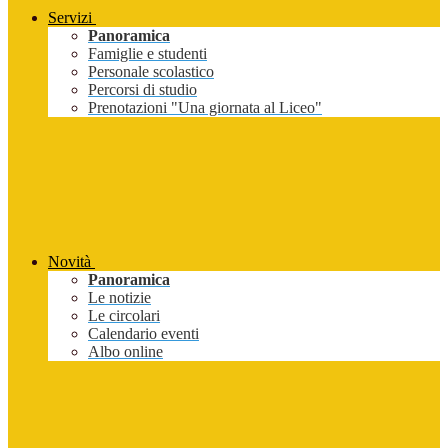
Servizi
Panoramica
Famiglie e studenti
Personale scolastico
Percorsi di studio
Prenotazioni "Una giornata al Liceo"
Novità
Panoramica
Le notizie
Le circolari
Calendario eventi
Albo online