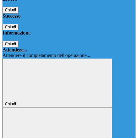
Chiudi
Successo
Chiudi
Informazione
Chiudi
Attendere...
Attendere il completamento dell'operazione...
Chiudi