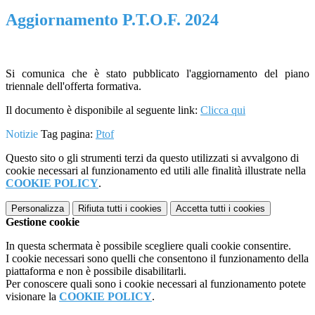
Aggiornamento P.T.O.F. 2024
Si comunica che è stato pubblicato l'aggiornamento del piano
triennale dell'offerta formativa.
Il documento è disponibile al seguente link:
Clicca qui
Notizie
Tag pagina:
Ptof
Questo sito o gli strumenti terzi da questo utilizzati si avvalgono di
cookie necessari al funzionamento ed utili alle finalità illustrate nella
COOKIE POLICY
.
Personalizza
Rifiuta tutti
i cookies
Accetta tutti
i cookies
Gestione cookie
In questa schermata è possibile scegliere quali cookie consentire.
I cookie necessari sono quelli che consentono il funzionamento della
piattaforma e non è possibile disabilitarli.
Per conoscere quali sono i cookie necessari al funzionamento potete
visionare la
COOKIE POLICY
.