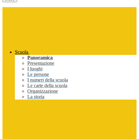
Scuola
Panoramica
Presentazione
I luoghi
Le persone
I numeri della scuola
Le carte della scuola
Organizzazione
La storia