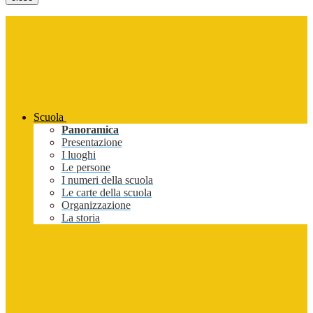
Scuola
Panoramica
Presentazione
I luoghi
Le persone
I numeri della scuola
Le carte della scuola
Organizzazione
La storia