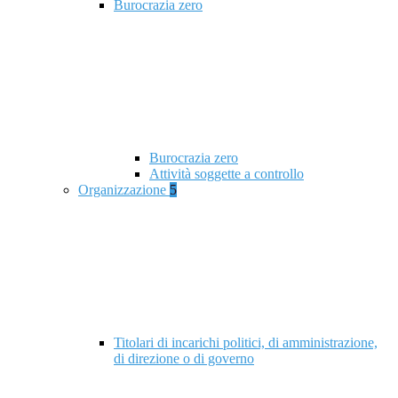
Burocrazia zero
Burocrazia zero
Attività soggette a controllo
Organizzazione
5
Titolari di incarichi politici, di amministrazione,
di direzione o di governo