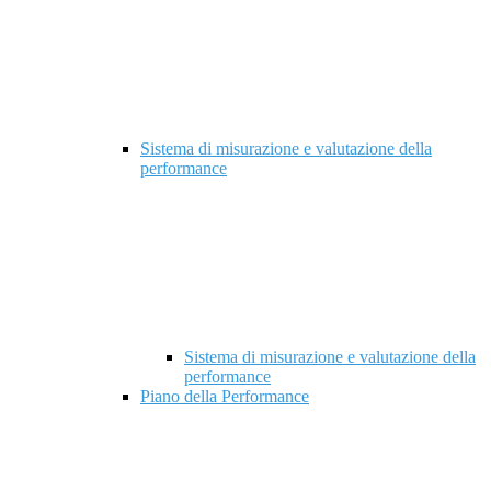
Sistema di misurazione e valutazione della
performance
Sistema di misurazione e valutazione della
performance
Piano della Performance