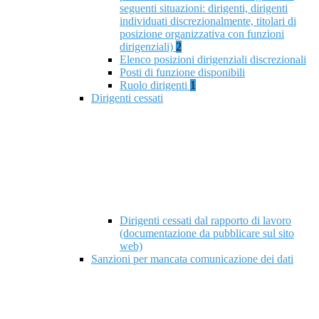
seguenti situazioni: dirigenti, dirigenti
individuati discrezionalmente, titolari di
posizione organizzativa con funzioni
dirigenziali)
2
Elenco posizioni dirigenziali discrezionali
Posti di funzione disponibili
Ruolo dirigenti
1
Dirigenti cessati
Dirigenti cessati dal rapporto di lavoro
(documentazione da pubblicare sul sito
web)
Sanzioni per mancata comunicazione dei dati