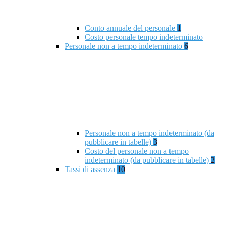
Conto annuale del personale
1
Costo personale tempo indeterminato
Personale non a tempo indeterminato
6
Personale non a tempo indeterminato (da
pubblicare in tabelle)
3
Costo del personale non a tempo
indeterminato (da pubblicare in tabelle)
2
Tassi di assenza
10