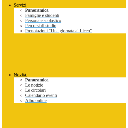
Servizi
Panoramica
Famiglie e studenti
Personale scolastico
Percorsi di studio
Prenotazioni "Una giornata al Liceo"
Novità
Panoramica
Le notizie
Le circolari
Calendario eventi
Albo online