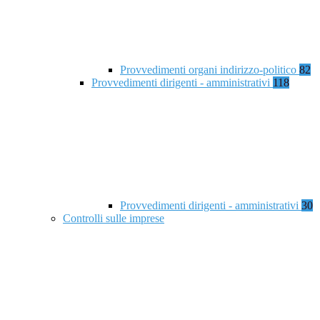
Provvedimenti organi indirizzo-politico
82
Provvedimenti dirigenti - amministrativi
118
Provvedimenti dirigenti - amministrativi
30
Controlli sulle imprese