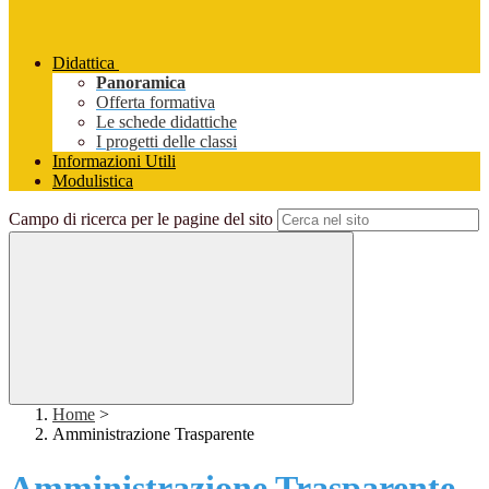
Didattica
Panoramica
Offerta formativa
Le schede didattiche
I progetti delle classi
Informazioni Utili
Modulistica
Campo di ricerca per le pagine del sito
Home
>
Amministrazione Trasparente
Amministrazione Trasparente