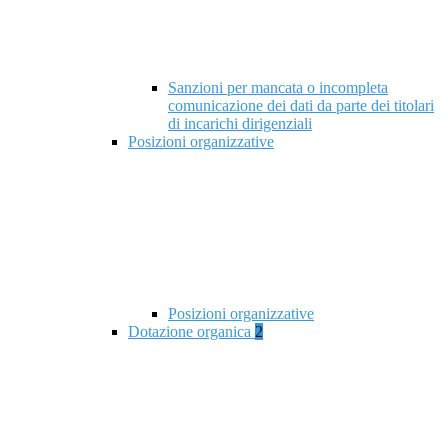
Sanzioni per mancata o incompleta
comunicazione dei dati da parte dei titolari
di incarichi dirigenziali
Posizioni organizzative
Posizioni organizzative
Dotazione organica
2