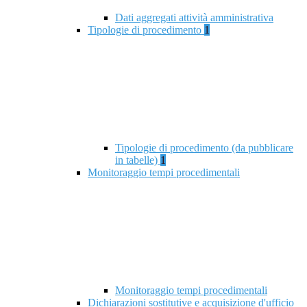
Dati aggregati attività amministrativa
Tipologie di procedimento
1
Tipologie di procedimento (da pubblicare
in tabelle)
1
Monitoraggio tempi procedimentali
Monitoraggio tempi procedimentali
Dichiarazioni sostitutive e acquisizione d'ufficio