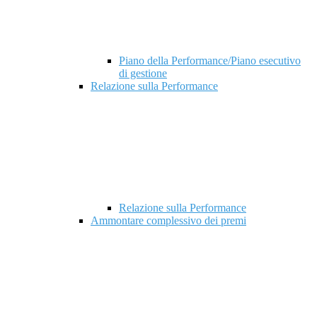
Piano della Performance/Piano esecutivo
di gestione
Relazione sulla Performance
Relazione sulla Performance
Ammontare complessivo dei premi