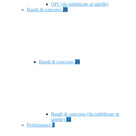
OIV (da pubblicare in tabelle)
Bandi di concorso
20
Bandi di concorso
20
Bandi di concorso (da pubblicare in
tabelle)
14
Performance
2