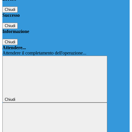
Chiudi
Successo
Chiudi
Informazione
Chiudi
Attendere...
Attendere il completamento dell'operazione...
Chiudi