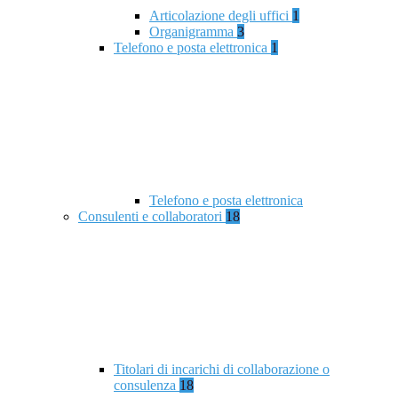
Articolazione degli uffici
1
Organigramma
3
Telefono e posta elettronica
1
Telefono e posta elettronica
Consulenti e collaboratori
18
Titolari di incarichi di collaborazione o
consulenza
18