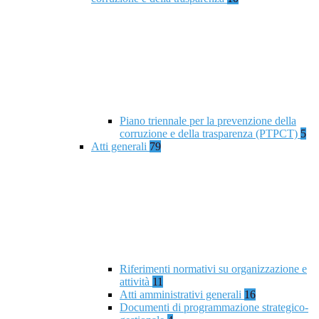
Piano triennale per la prevenzione della
corruzione e della trasparenza (PTPCT)
5
Atti generali
79
Riferimenti normativi su organizzazione e
attività
11
Atti amministrativi generali
16
Documenti di programmazione strategico-