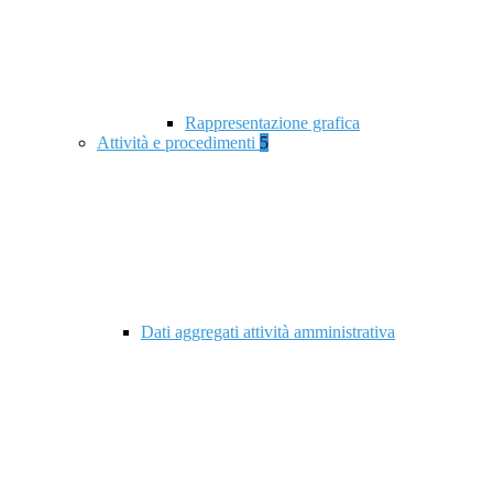
Rappresentazione grafica
Attività e procedimenti
5
Dati aggregati attività amministrativa