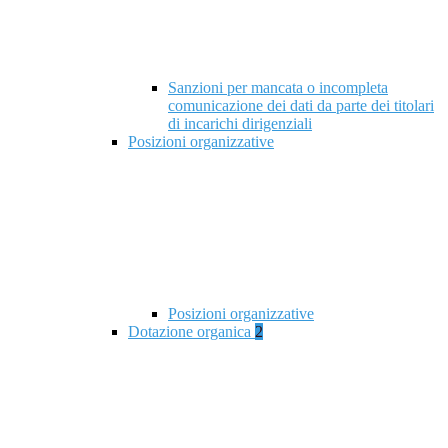
Sanzioni per mancata o incompleta
comunicazione dei dati da parte dei titolari
di incarichi dirigenziali
Posizioni organizzative
Posizioni organizzative
Dotazione organica
2