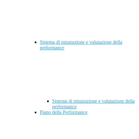
Sistema di misurazione e valutazione della
performance
Sistema di misurazione e valutazione della
performance
Piano della Performance