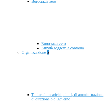
Burocrazia zero
Burocrazia zero
Attività soggette a controllo
Organizzazione
5
Titolari di incarichi politici, di amministrazione,
di direzione o di governo