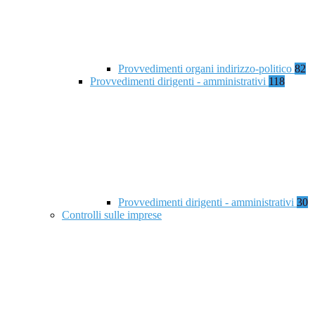
Provvedimenti organi indirizzo-politico
82
Provvedimenti dirigenti - amministrativi
118
Provvedimenti dirigenti - amministrativi
30
Controlli sulle imprese