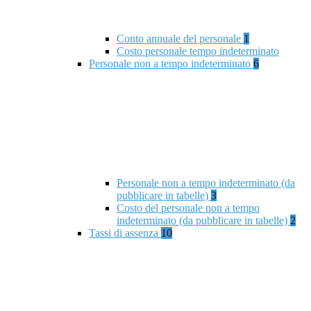
Conto annuale del personale
1
Costo personale tempo indeterminato
Personale non a tempo indeterminato
6
Personale non a tempo indeterminato (da
pubblicare in tabelle)
3
Costo del personale non a tempo
indeterminato (da pubblicare in tabelle)
2
Tassi di assenza
10