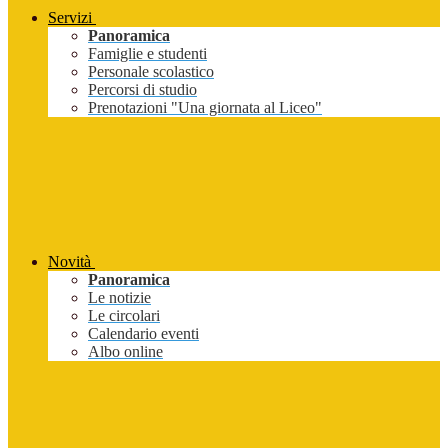
Servizi
Panoramica
Famiglie e studenti
Personale scolastico
Percorsi di studio
Prenotazioni "Una giornata al Liceo"
Novità
Panoramica
Le notizie
Le circolari
Calendario eventi
Albo online