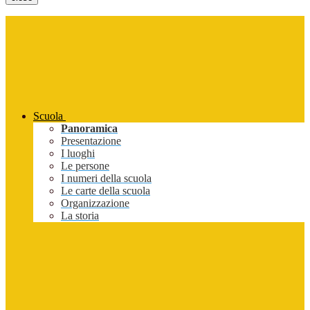
Scuola
Panoramica
Presentazione
I luoghi
Le persone
I numeri della scuola
Le carte della scuola
Organizzazione
La storia