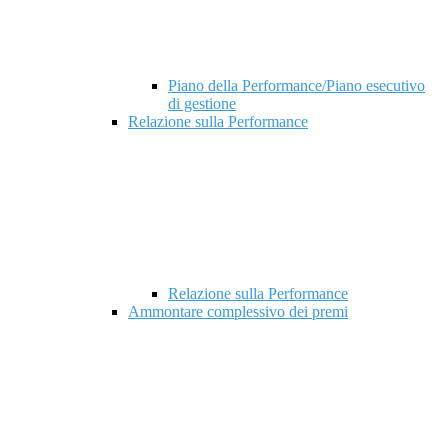
Piano della Performance/Piano esecutivo
di gestione
Relazione sulla Performance
Relazione sulla Performance
Ammontare complessivo dei premi