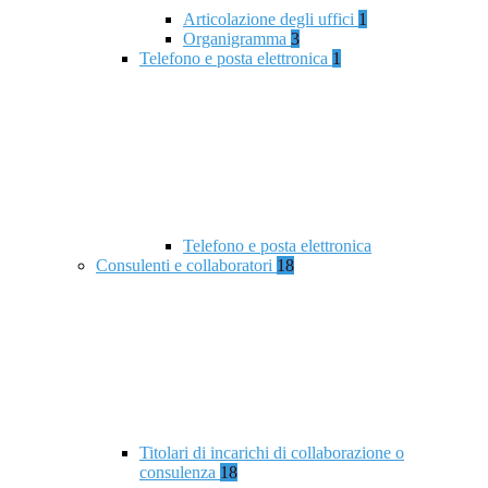
Articolazione degli uffici
1
Organigramma
3
Telefono e posta elettronica
1
Telefono e posta elettronica
Consulenti e collaboratori
18
Titolari di incarichi di collaborazione o
consulenza
18