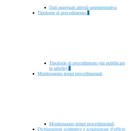
Dati aggregati attività amministrativa
Tipologie di procedimento
1
Tipologie di procedimento (da pubblicare
in tabelle)
1
Monitoraggio tempi procedimentali
Monitoraggio tempi procedimentali
Dichiarazioni sostitutive e acquisizione d'ufficio