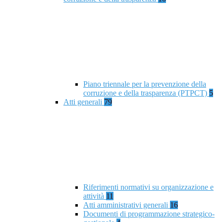
Piano triennale per la prevenzione della
corruzione e della trasparenza (PTPCT)
5
Atti generali
79
Riferimenti normativi su organizzazione e
attività
11
Atti amministrativi generali
16
Documenti di programmazione strategico-