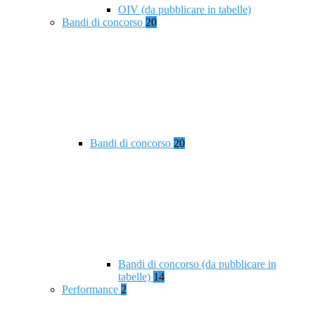
OIV (da pubblicare in tabelle)
Bandi di concorso
20
Bandi di concorso
20
Bandi di concorso (da pubblicare in
tabelle)
14
Performance
2