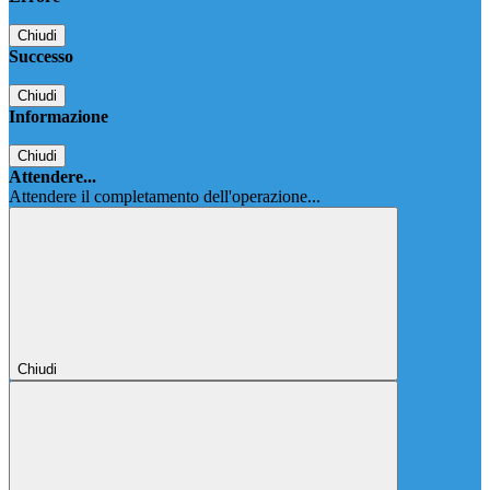
Chiudi
Successo
Chiudi
Informazione
Chiudi
Attendere...
Attendere il completamento dell'operazione...
Chiudi