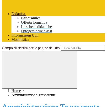
Didattica
Panoramica
Offerta formativa
Le schede didattiche
I progetti delle classi
Informazioni Utili
Modulistica
Campo di ricerca per le pagine del sito
Home
>
Amministrazione Trasparente
Amministrazione Trasparente