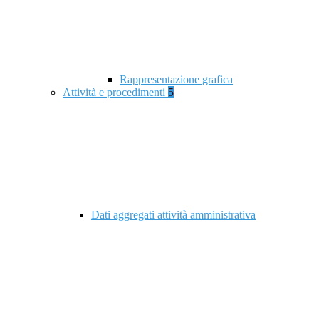
Rappresentazione grafica
Attività e procedimenti
5
Dati aggregati attività amministrativa