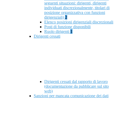
seguenti situazioni: dirigenti, dirigenti
individuati discrezionalmente, titolari di
posizione organizzativa con funzioni
dirigenziali)
2
Elenco posizioni dirigenziali discrezionali
Posti di funzione disponibili
Ruolo dirigenti
1
Dirigenti cessati
Dirigenti cessati dal rapporto di lavoro
(documentazione da pubblicare sul sito
web)
Sanzioni per mancata comunicazione dei dati