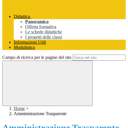
Didattica
Panoramica
Offerta formativa
Le schede didattiche
I progetti delle classi
Informazioni Utili
Modulistica
Campo di ricerca per le pagine del sito
Home
>
Amministrazione Trasparente
Amministrazione Trasparente