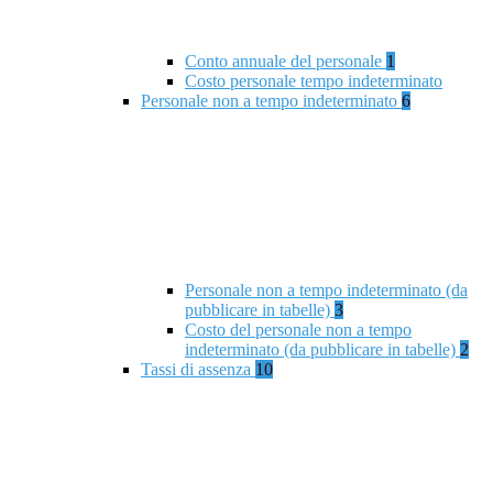
Conto annuale del personale
1
Costo personale tempo indeterminato
Personale non a tempo indeterminato
6
Personale non a tempo indeterminato (da
pubblicare in tabelle)
3
Costo del personale non a tempo
indeterminato (da pubblicare in tabelle)
2
Tassi di assenza
10