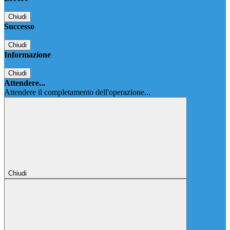
Chiudi
Successo
Chiudi
Informazione
Chiudi
Attendere...
Attendere il completamento dell'operazione...
Chiudi