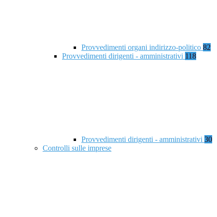
Provvedimenti organi indirizzo-politico
82
Provvedimenti dirigenti - amministrativi
118
Provvedimenti dirigenti - amministrativi
30
Controlli sulle imprese