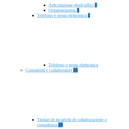
Articolazione degli uffici
1
Organigramma
3
Telefono e posta elettronica
1
Telefono e posta elettronica
Consulenti e collaboratori
18
Titolari di incarichi di collaborazione o
consulenza
18