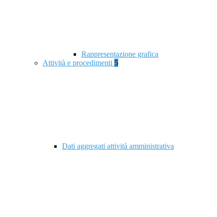
Rappresentazione grafica
Attività e procedimenti
5
Dati aggregati attività amministrativa