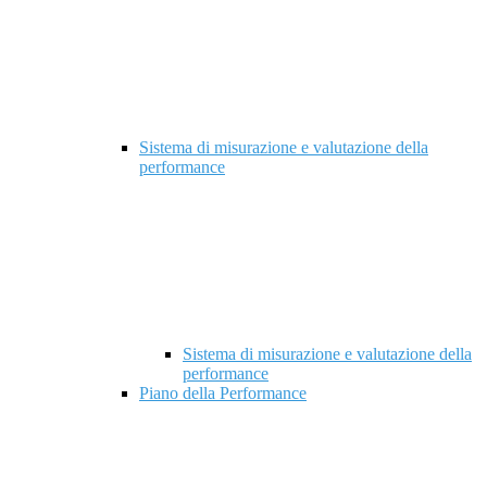
Sistema di misurazione e valutazione della
performance
Sistema di misurazione e valutazione della
performance
Piano della Performance