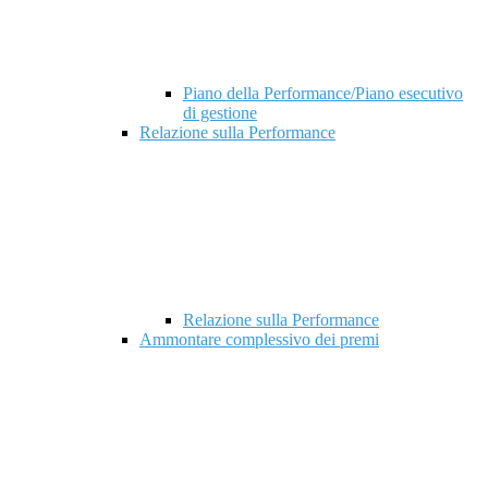
Piano della Performance/Piano esecutivo
di gestione
Relazione sulla Performance
Relazione sulla Performance
Ammontare complessivo dei premi