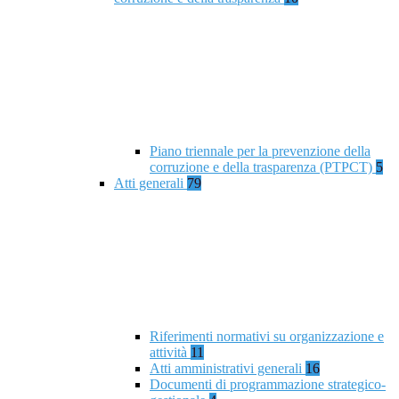
Piano triennale per la prevenzione della
corruzione e della trasparenza (PTPCT)
5
Atti generali
79
Riferimenti normativi su organizzazione e
attività
11
Atti amministrativi generali
16
Documenti di programmazione strategico-