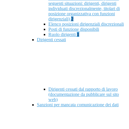
seguenti situazioni: dirigenti, dirigenti
individuati discrezionalmente, titolari di
posizione organizzativa con funzioni
dirigenziali)
2
Elenco posizioni dirigenziali discrezionali
Posti di funzione disponibili
Ruolo dirigenti
1
Dirigenti cessati
Dirigenti cessati dal rapporto di lavoro
(documentazione da pubblicare sul sito
web)
Sanzioni per mancata comunicazione dei dati