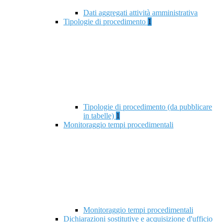
Dati aggregati attività amministrativa
Tipologie di procedimento
1
Tipologie di procedimento (da pubblicare
in tabelle)
1
Monitoraggio tempi procedimentali
Monitoraggio tempi procedimentali
Dichiarazioni sostitutive e acquisizione d'ufficio