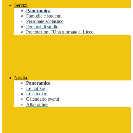
Servizi
Panoramica
Famiglie e studenti
Personale scolastico
Percorsi di studio
Prenotazioni "Una giornata al Liceo"
Novità
Panoramica
Le notizie
Le circolari
Calendario eventi
Albo online