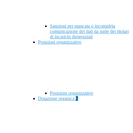
Sanzioni per mancata o incompleta
comunicazione dei dati da parte dei titolari
di incarichi dirigenziali
Posizioni organizzative
Posizioni organizzative
Dotazione organica
2