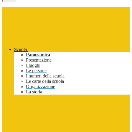
Scuola
Panoramica
Presentazione
I luoghi
Le persone
I numeri della scuola
Le carte della scuola
Organizzazione
La storia