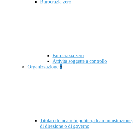
Burocrazia zero
Burocrazia zero
Attività soggette a controllo
Organizzazione
5
Titolari di incarichi politici, di amministrazione,
di direzione o di governo