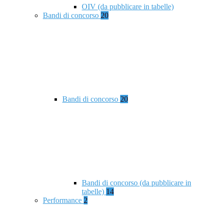
OIV (da pubblicare in tabelle)
Bandi di concorso
20
Bandi di concorso
20
Bandi di concorso (da pubblicare in
tabelle)
14
Performance
2