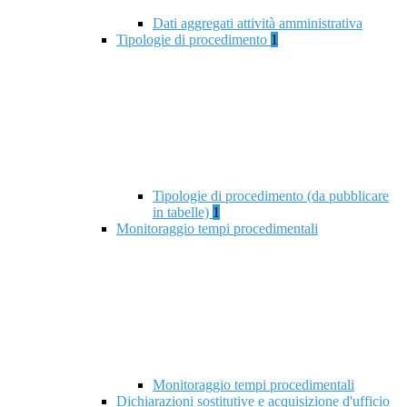
Dati aggregati attività amministrativa
Tipologie di procedimento
1
Tipologie di procedimento (da pubblicare
in tabelle)
1
Monitoraggio tempi procedimentali
Monitoraggio tempi procedimentali
Dichiarazioni sostitutive e acquisizione d'ufficio