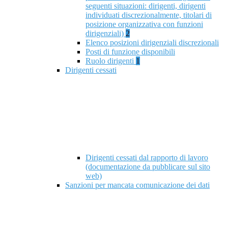
seguenti situazioni: dirigenti, dirigenti
individuati discrezionalmente, titolari di
posizione organizzativa con funzioni
dirigenziali)
2
Elenco posizioni dirigenziali discrezionali
Posti di funzione disponibili
Ruolo dirigenti
1
Dirigenti cessati
Dirigenti cessati dal rapporto di lavoro
(documentazione da pubblicare sul sito
web)
Sanzioni per mancata comunicazione dei dati