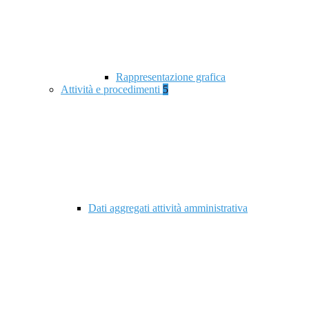
Rappresentazione grafica
Attività e procedimenti
5
Dati aggregati attività amministrativa