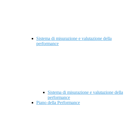
Sistema di misurazione e valutazione della
performance
Sistema di misurazione e valutazione della
performance
Piano della Performance