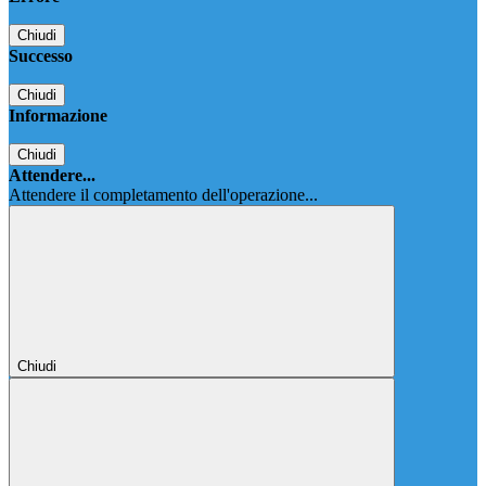
Chiudi
Successo
Chiudi
Informazione
Chiudi
Attendere...
Attendere il completamento dell'operazione...
Chiudi