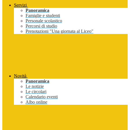
Servizi
Panoramica
Famiglie e studenti
Personale scolastico
Percorsi di studio
Prenotazioni "Una giornata al Liceo"
Novità
Panoramica
Le notizie
Le circolari
Calendario eventi
Albo online