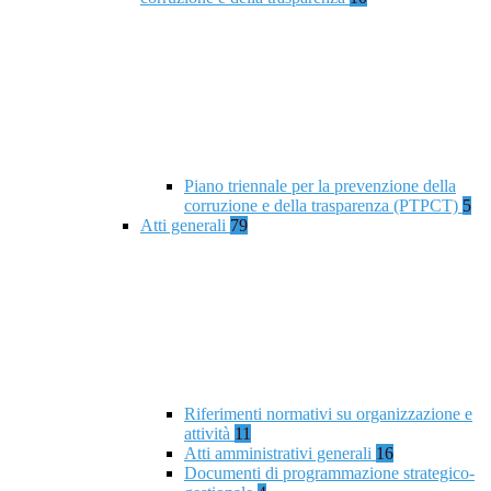
Piano triennale per la prevenzione della
corruzione e della trasparenza (PTPCT)
5
Atti generali
79
Riferimenti normativi su organizzazione e
attività
11
Atti amministrativi generali
16
Documenti di programmazione strategico-