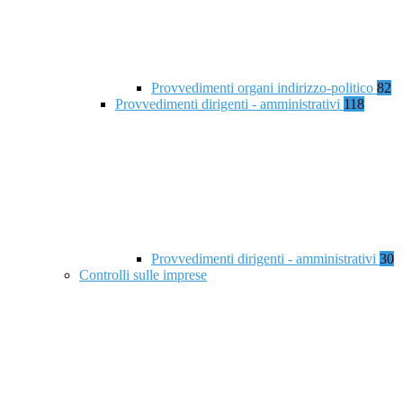
Provvedimenti organi indirizzo-politico
82
Provvedimenti dirigenti - amministrativi
118
Provvedimenti dirigenti - amministrativi
30
Controlli sulle imprese