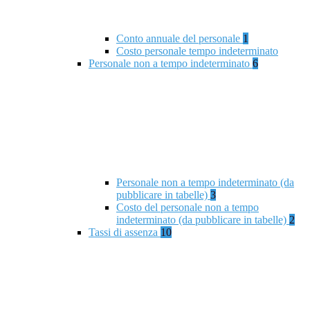
Conto annuale del personale
1
Costo personale tempo indeterminato
Personale non a tempo indeterminato
6
Personale non a tempo indeterminato (da
pubblicare in tabelle)
3
Costo del personale non a tempo
indeterminato (da pubblicare in tabelle)
2
Tassi di assenza
10