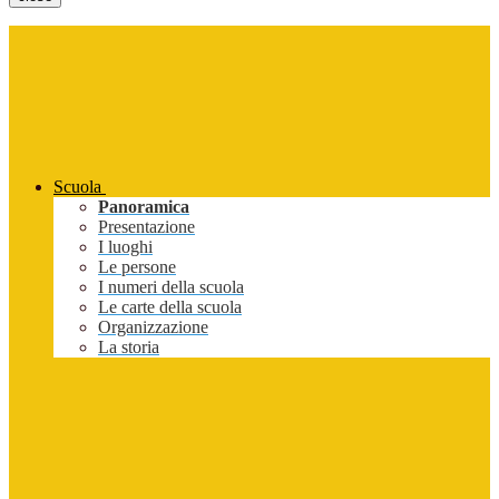
Scuola
Panoramica
Presentazione
I luoghi
Le persone
I numeri della scuola
Le carte della scuola
Organizzazione
La storia