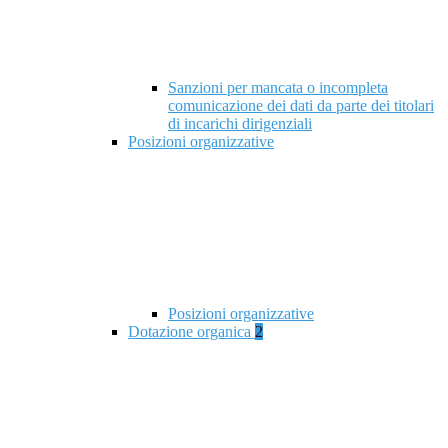
Sanzioni per mancata o incompleta
comunicazione dei dati da parte dei titolari
di incarichi dirigenziali
Posizioni organizzative
Posizioni organizzative
Dotazione organica
2