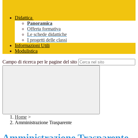
Didattica
Panoramica
Offerta formativa
Le schede didattiche
I progetti delle classi
Informazioni Utili
Modulistica
Campo di ricerca per le pagine del sito
Home
>
Amministrazione Trasparente
Amministrazione Trasparente