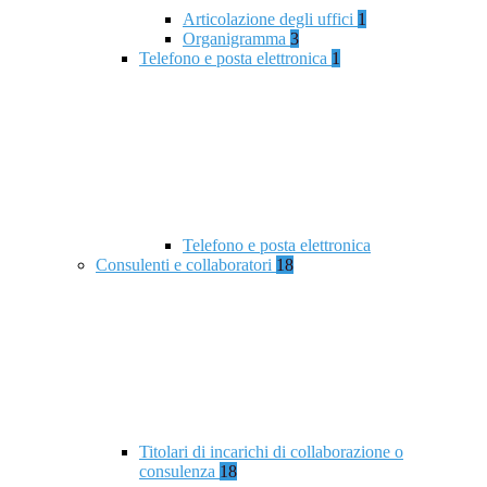
Articolazione degli uffici
1
Organigramma
3
Telefono e posta elettronica
1
Telefono e posta elettronica
Consulenti e collaboratori
18
Titolari di incarichi di collaborazione o
consulenza
18