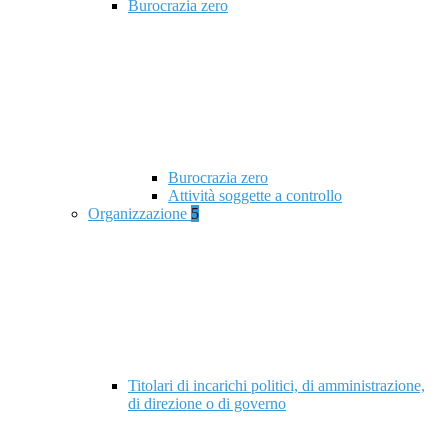
Burocrazia zero
Burocrazia zero
Attività soggette a controllo
Organizzazione
5
Titolari di incarichi politici, di amministrazione,
di direzione o di governo