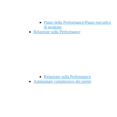
Piano della Performance/Piano esecutivo
di gestione
Relazione sulla Performance
Relazione sulla Performance
Ammontare complessivo dei premi