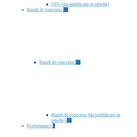
OIV (da pubblicare in tabelle)
Bandi di concorso
20
Bandi di concorso
20
Bandi di concorso (da pubblicare in
tabelle)
14
Performance
2