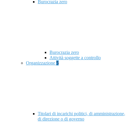
Burocrazia zero
Burocrazia zero
Attività soggette a controllo
Organizzazione
5
Titolari di incarichi politici, di amministrazione,
di direzione o di governo