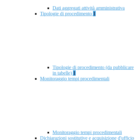
Dati aggregati attività amministrativa
Tipologie di procedimento
1
Tipologie di procedimento (da pubblicare
in tabelle)
1
Monitoraggio tempi procedimentali
Monitoraggio tempi procedimentali
Dichiarazioni sostitutive e acquisizione d'ufficio