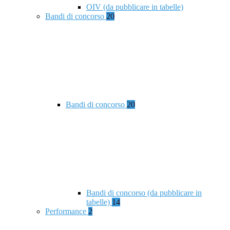
OIV (da pubblicare in tabelle)
Bandi di concorso
20
Bandi di concorso
20
Bandi di concorso (da pubblicare in
tabelle)
14
Performance
2