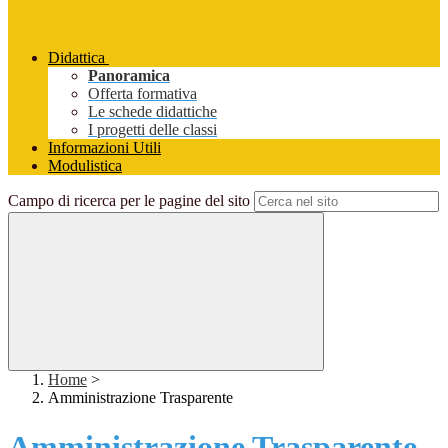
Didattica
Panoramica
Offerta formativa
Le schede didattiche
I progetti delle classi
Informazioni Utili
Modulistica
Campo di ricerca per le pagine del sito
Home
>
Amministrazione Trasparente
Amministrazione Trasparente