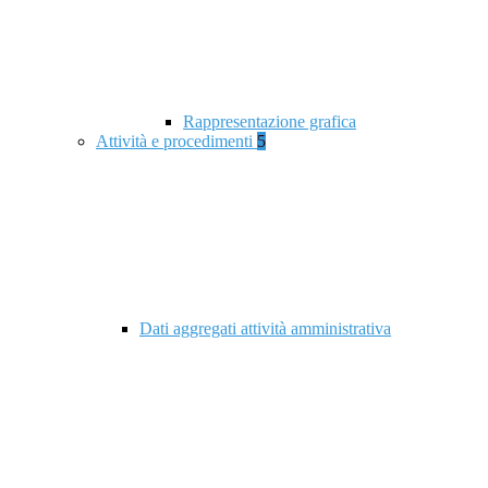
Rappresentazione grafica
Attività e procedimenti
5
Dati aggregati attività amministrativa