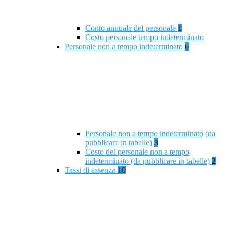
Conto annuale del personale
1
Costo personale tempo indeterminato
Personale non a tempo indeterminato
6
Personale non a tempo indeterminato (da
pubblicare in tabelle)
3
Costo del personale non a tempo
indeterminato (da pubblicare in tabelle)
2
Tassi di assenza
10