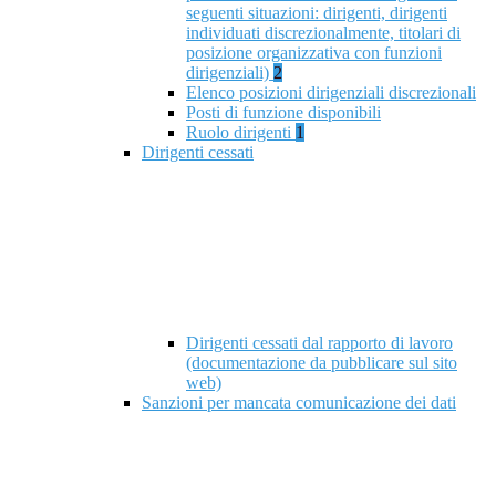
seguenti situazioni: dirigenti, dirigenti
individuati discrezionalmente, titolari di
posizione organizzativa con funzioni
dirigenziali)
2
Elenco posizioni dirigenziali discrezionali
Posti di funzione disponibili
Ruolo dirigenti
1
Dirigenti cessati
Dirigenti cessati dal rapporto di lavoro
(documentazione da pubblicare sul sito
web)
Sanzioni per mancata comunicazione dei dati