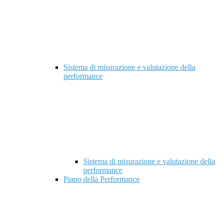
Sistema di misurazione e valutazione della
performance
Sistema di misurazione e valutazione della
performance
Piano della Performance