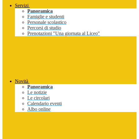
Servizi
Panoramica
Famiglie e studenti
Personale scolastico
Percorsi di studio
Prenotazioni "Una giornata al Liceo"
Novità
Panoramica
Le notizie
Le circolari
Calendario eventi
Albo online