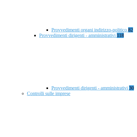
Provvedimenti organi indirizzo-politico
82
Provvedimenti dirigenti - amministrativi
118
Provvedimenti dirigenti - amministrativi
30
Controlli sulle imprese