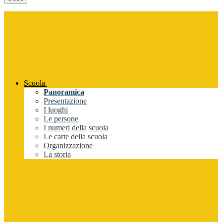
Scuola
Panoramica
Presentazione
I luoghi
Le persone
I numeri della scuola
Le carte della scuola
Organizzazione
La storia