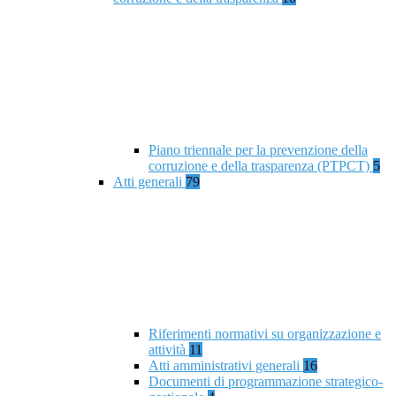
Piano triennale per la prevenzione della
corruzione e della trasparenza (PTPCT)
5
Atti generali
79
Riferimenti normativi su organizzazione e
attività
11
Atti amministrativi generali
16
Documenti di programmazione strategico-