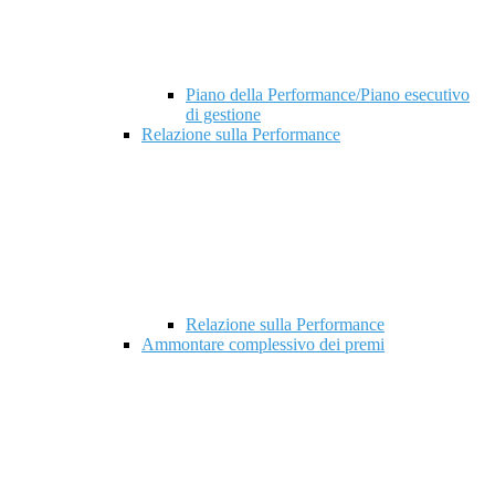
Piano della Performance/Piano esecutivo
di gestione
Relazione sulla Performance
Relazione sulla Performance
Ammontare complessivo dei premi