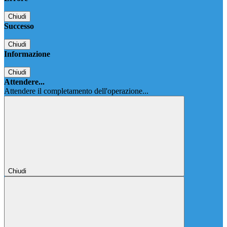
Chiudi
Successo
Chiudi
Informazione
Chiudi
Attendere...
Attendere il completamento dell'operazione...
Chiudi