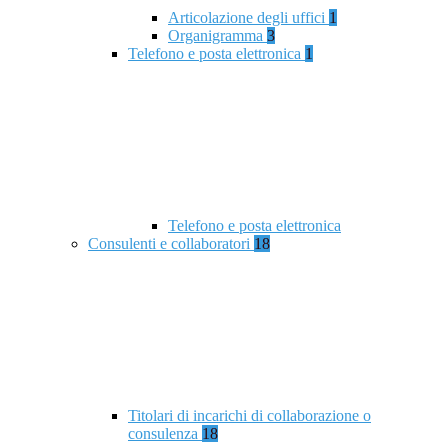
Articolazione degli uffici
1
Organigramma
3
Telefono e posta elettronica
1
Telefono e posta elettronica
Consulenti e collaboratori
18
Titolari di incarichi di collaborazione o
consulenza
18