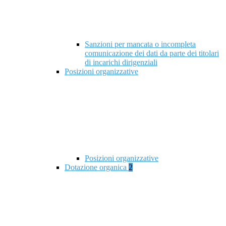
Sanzioni per mancata o incompleta
comunicazione dei dati da parte dei titolari
di incarichi dirigenziali
Posizioni organizzative
Posizioni organizzative
Dotazione organica
2