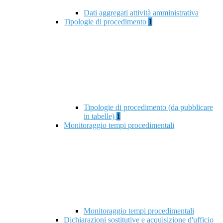
Dati aggregati attività amministrativa
Tipologie di procedimento
1
Tipologie di procedimento (da pubblicare
in tabelle)
1
Monitoraggio tempi procedimentali
Monitoraggio tempi procedimentali
Dichiarazioni sostitutive e acquisizione d'ufficio