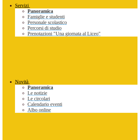
Servizi
Panoramica
Famiglie e studenti
Personale scolastico
Percorsi di studio
Prenotazioni "Una giornata al Liceo"
Novità
Panoramica
Le notizie
Le circolari
Calendario eventi
Albo online