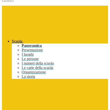
Scuola
Panoramica
Presentazione
I luoghi
Le persone
I numeri della scuola
Le carte della scuola
Organizzazione
La storia