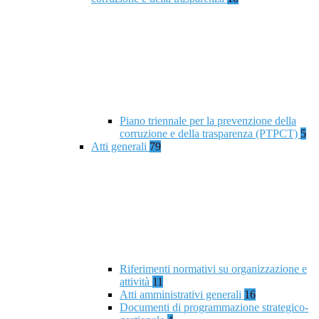
Piano triennale per la prevenzione della
corruzione e della trasparenza (PTPCT)
5
Atti generali
79
Riferimenti normativi su organizzazione e
attività
11
Atti amministrativi generali
16
Documenti di programmazione strategico-