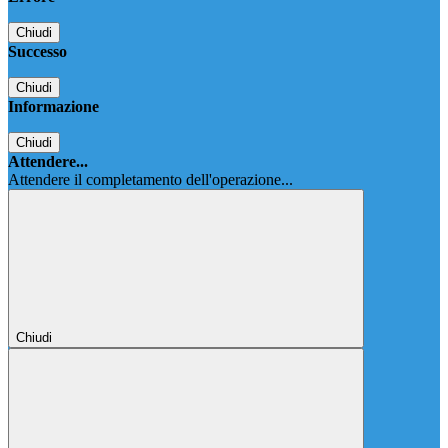
Chiudi
Successo
Chiudi
Informazione
Chiudi
Attendere...
Attendere il completamento dell'operazione...
Chiudi