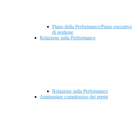
Piano della Performance/Piano esecutivo
di gestione
Relazione sulla Performance
Relazione sulla Performance
Ammontare complessivo dei premi