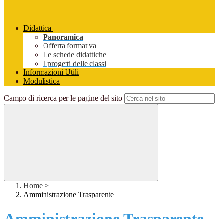
Didattica
Panoramica
Offerta formativa
Le schede didattiche
I progetti delle classi
Informazioni Utili
Modulistica
Campo di ricerca per le pagine del sito
Home
>
Amministrazione Trasparente
Amministrazione Trasparente