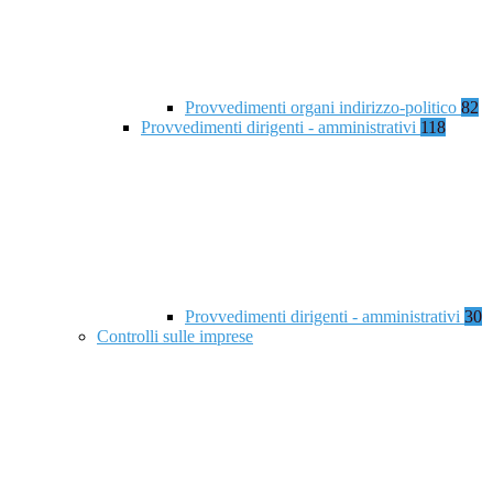
Provvedimenti organi indirizzo-politico
82
Provvedimenti dirigenti - amministrativi
118
Provvedimenti dirigenti - amministrativi
30
Controlli sulle imprese