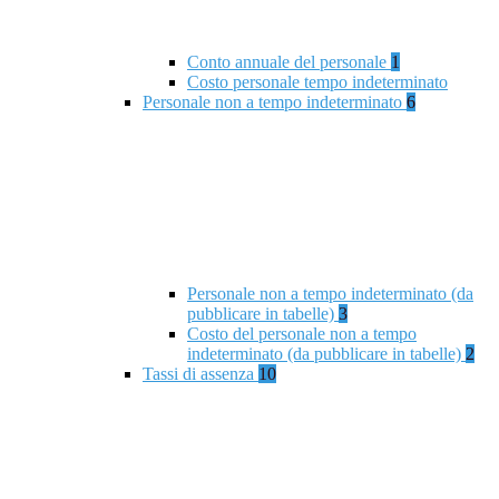
Conto annuale del personale
1
Costo personale tempo indeterminato
Personale non a tempo indeterminato
6
Personale non a tempo indeterminato (da
pubblicare in tabelle)
3
Costo del personale non a tempo
indeterminato (da pubblicare in tabelle)
2
Tassi di assenza
10