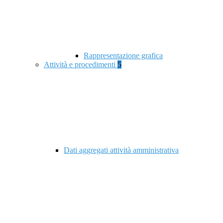
Rappresentazione grafica
Attività e procedimenti
5
Dati aggregati attività amministrativa