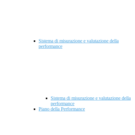
Sistema di misurazione e valutazione della
performance
Sistema di misurazione e valutazione della
performance
Piano della Performance