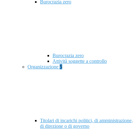
Burocrazia zero
Burocrazia zero
Attività soggette a controllo
Organizzazione
5
Titolari di incarichi politici, di amministrazione,
di direzione o di governo