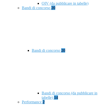
OIV (da pubblicare in tabelle)
Bandi di concorso
20
Bandi di concorso
20
Bandi di concorso (da pubblicare in
tabelle)
14
Performance
2