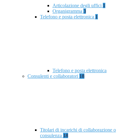
Articolazione degli uffici
1
Organigramma
3
Telefono e posta elettronica
1
Telefono e posta elettronica
Consulenti e collaboratori
18
Titolari di incarichi di collaborazione o
consulenza
18