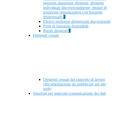
seguenti situazioni: dirigenti, dirigenti
individuati discrezionalmente, titolari di
posizione organizzativa con funzioni
dirigenziali)
2
Elenco posizioni dirigenziali discrezionali
Posti di funzione disponibili
Ruolo dirigenti
1
Dirigenti cessati
Dirigenti cessati dal rapporto di lavoro
(documentazione da pubblicare sul sito
web)
Sanzioni per mancata comunicazione dei dati