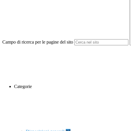
Campo di ricerca per le pagine del sito
Categorie