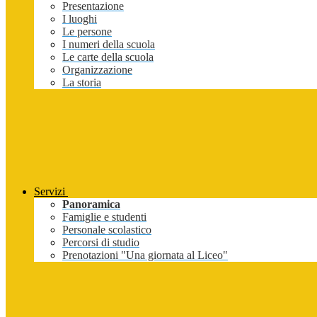
Presentazione
I luoghi
Le persone
I numeri della scuola
Le carte della scuola
Organizzazione
La storia
Servizi
Panoramica
Famiglie e studenti
Personale scolastico
Percorsi di studio
Prenotazioni "Una giornata al Liceo"