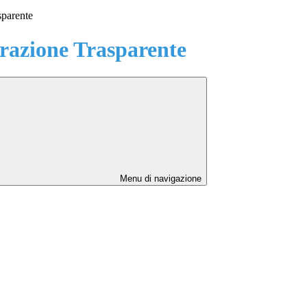
sparente
azione Trasparente
Menu di navigazione