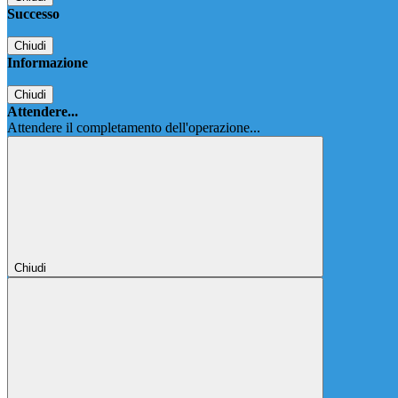
Successo
Chiudi
Informazione
Chiudi
Attendere...
Attendere il completamento dell'operazione...
Chiudi